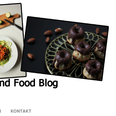
N
KONTAKT