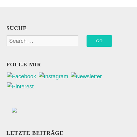
SUCHE
FOLGE MIR
LETZTE BEITRÄGE