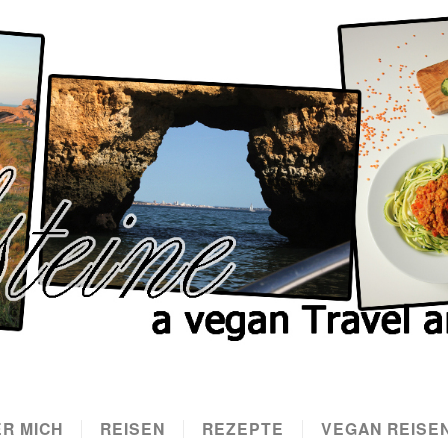
R MICH
REISEN
REZEPTE
VEGAN REISE