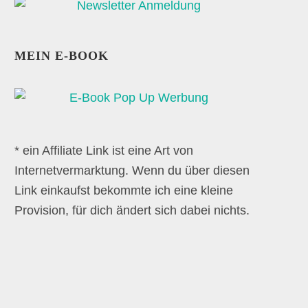
MEIN E-BOOK
* ein Affiliate Link ist eine Art von
Internetvermarktung. Wenn du über diesen
Link einkaufst bekommte ich eine kleine
Provision, für dich ändert sich dabei nichts.