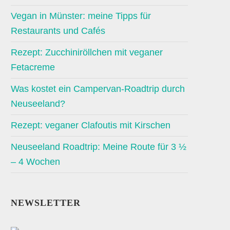
Vegan in Münster: meine Tipps für
Restaurants und Cafés
Rezept: Zucchiniröllchen mit veganer
Fetacreme
Was kostet ein Campervan-Roadtrip durch
Neuseeland?
Rezept: veganer Clafoutis mit Kirschen
Neuseeland Roadtrip: Meine Route für 3 ½
– 4 Wochen
NEWSLETTER