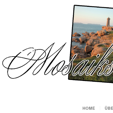
HOME
ÜBE