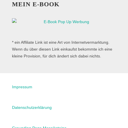
MEIN E-BOOK
* ein Affiliate Link ist eine Art von Internetvermarktung.
Wenn du über diesen Link einkaufst bekommte ich eine
kleine Provision, für dich ändert sich dabei nichts.
Impressum
Datenschutzerklärung