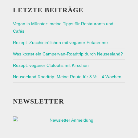
LETZTE BEITRÄGE
Vegan in Münster: meine Tipps für Restaurants und
Cafés
Rezept: Zucchiniröllchen mit veganer Fetacreme
Was kostet ein Campervan-Roadtrip durch Neuseeland?
Rezept: veganer Clafoutis mit Kirschen
Neuseeland Roadtrip: Meine Route für 3 ½ – 4 Wochen
NEWSLETTER