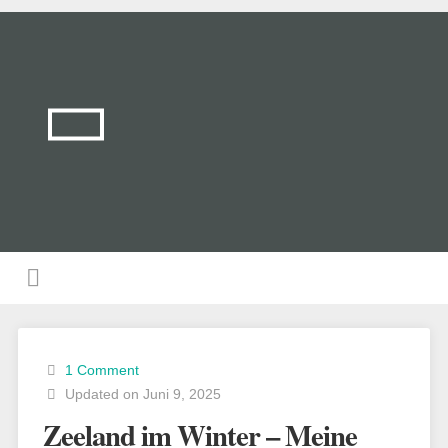
1 Comment
Updated on Juni 9, 2025
Zeeland im Winter – Meine