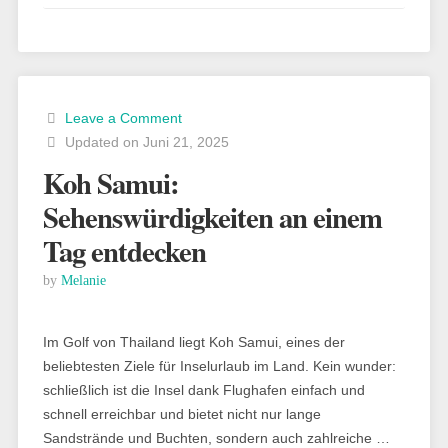
Samui:
meine
Restaurant-
Tipps“
Leave a Comment
Updated on Juni 21, 2025
Koh Samui:
Sehenswürdigkeiten an einem
Tag entdecken
by
Melanie
Im Golf von Thailand liegt Koh Samui, eines der
beliebtesten Ziele für Inselurlaub im Land. Kein wunder:
schließlich ist die Insel dank Flughafen einfach und
schnell erreichbar und bietet nicht nur lange
Sandstrände und Buchten, sondern auch zahlreiche …