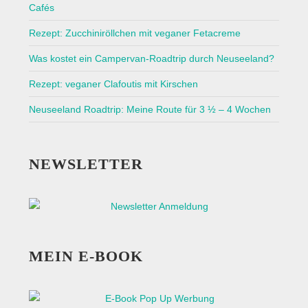
Cafés
Rezept: Zucchiniröllchen mit veganer Fetacreme
Was kostet ein Campervan-Roadtrip durch Neuseeland?
Rezept: veganer Clafoutis mit Kirschen
Neuseeland Roadtrip: Meine Route für 3 ½ – 4 Wochen
NEWSLETTER
MEIN E-BOOK