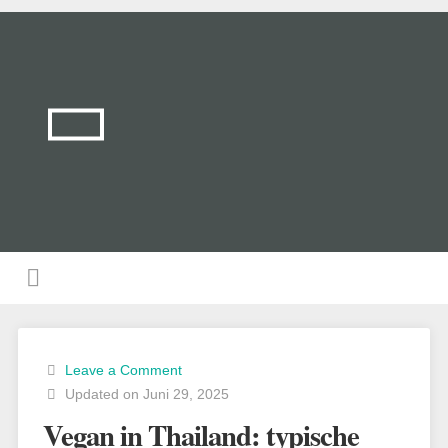
Leave a Comment
Updated on Juni 29, 2025
Vegan in Thailand: typische