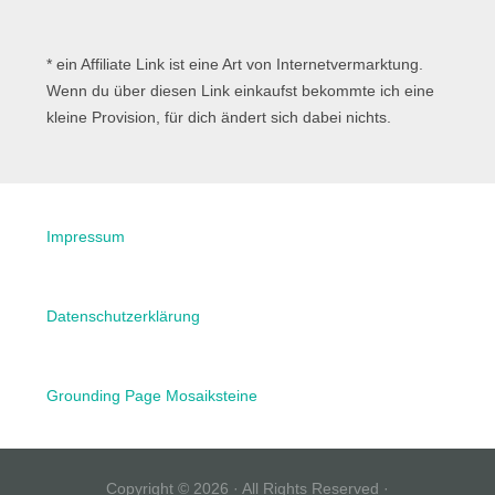
* ein Affiliate Link ist eine Art von Internetvermarktung.
Wenn du über diesen Link einkaufst bekommte ich eine
kleine Provision, für dich ändert sich dabei nichts.
Impressum
Datenschutzerklärung
Grounding Page Mosaiksteine
Copyright © 2026 · All Rights Reserved ·