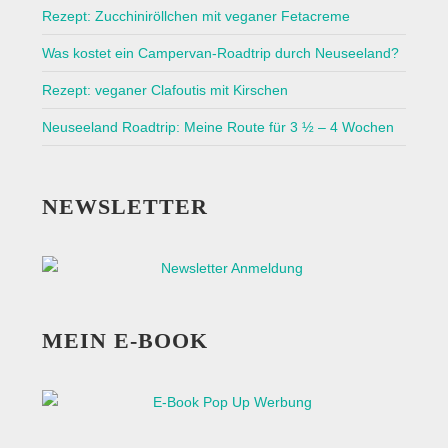
Rezept: Zucchiniröllchen mit veganer Fetacreme
Was kostet ein Campervan-Roadtrip durch Neuseeland?
Rezept: veganer Clafoutis mit Kirschen
Neuseeland Roadtrip: Meine Route für 3 ½ – 4 Wochen
NEWSLETTER
MEIN E-BOOK