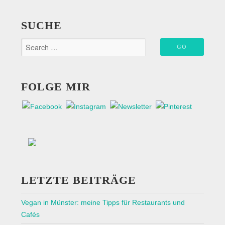
der
Page
Beiträge
SUCHE
FOLGE MIR
LETZTE BEITRÄGE
Vegan in Münster: meine Tipps für Restaurants und
Cafés