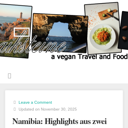
Leave a Comment
Updated on November 30, 2025
Namibia: Highlights aus zwei