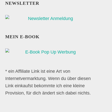
NEWSLETTER
MEIN E-BOOK
* ein Affiliate Link ist eine Art von
Internetvermarktung. Wenn du über diesen
Link einkaufst bekommte ich eine kleine
Provision, für dich ändert sich dabei nichts.