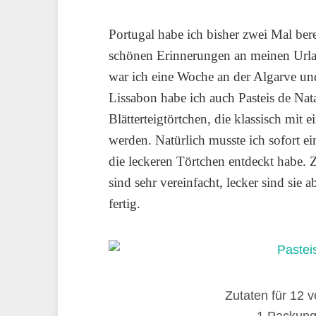
Portugal habe ich bisher zwei Mal ber
schönen Erinnerungen an meinen Urla
war ich eine Woche an der Algarve u
Lissabon habe ich auch Pasteis de Nata
Blätterteigtörtchen, die klassisch mit
werden. Natürlich musste ich sofort ei
die leckeren Törtchen entdeckt habe.
sind sehr vereinfacht, lecker sind sie
fertig.
Zutaten für 12 