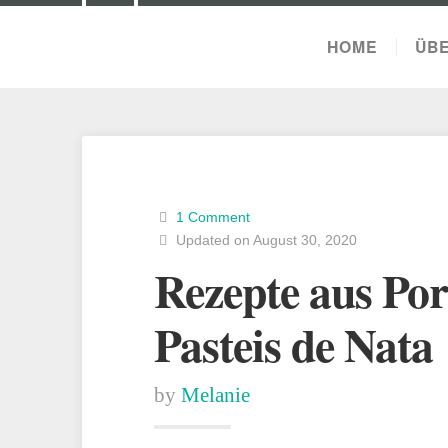
HOME
ÜBE
1 Comment
Updated on August 30, 2020
Rezepte aus Por
Pasteis de Nata
by
Melanie