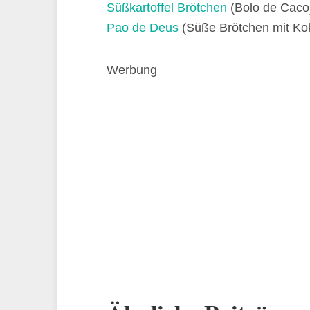
Süßkartoffel Brötchen
(Bolo de Caco
Pao de Deus
(Süße Brötchen mit Ko
Werbung