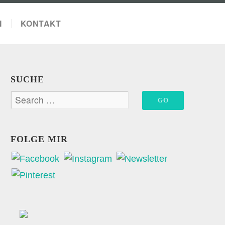
N
KONTAKT
SUCHE
FOLGE MIR