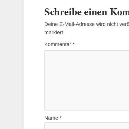
Schreibe einen Ko
Deine E-Mail-Adresse wird nicht veröf
markiert
Kommentar
*
Name
*