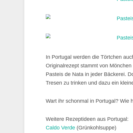
In Portugal werden die Törtchen auc
Originalrezept stammt von Mönchen
Pasteis de Nata in jeder Bäckerei. D
Tresen zu trinken und dazu ein klein
Wart ihr schonmal in Portugal? Wie h
Weitere Rezeptideen aus Portugal:
Caldo Verde
(Grünkohlsuppe)