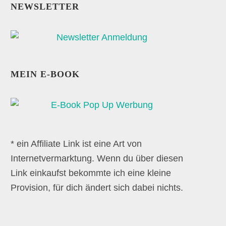
NEWSLETTER
MEIN E-BOOK
* ein Affiliate Link ist eine Art von
Internetvermarktung. Wenn du über diesen
Link einkaufst bekommte ich eine kleine
Provision, für dich ändert sich dabei nichts.