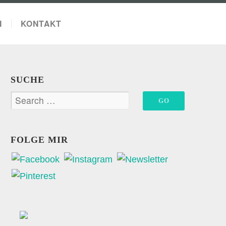
N
KONTAKT
SUCHE
FOLGE MIR