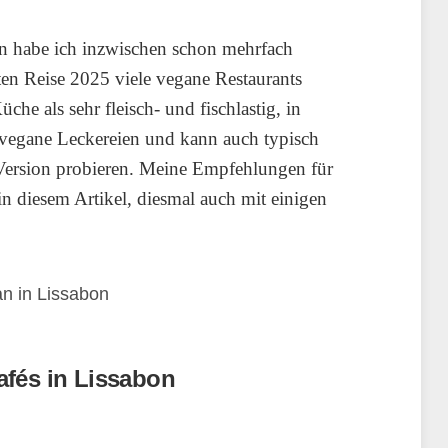
on habe ich inzwischen schon mehrfach
ten Reise 2025 viele vegane Restaurants
üche als sehr fleisch- und fischlastig, in
 vegane Leckereien und kann auch typisch
Version probieren. Meine Empfehlungen für
in diesem Artikel, diesmal auch mit einigen
fés in Lissabon