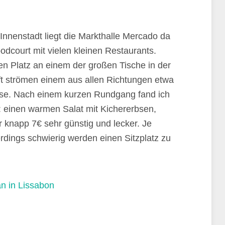
Innenstadt liegt die Markthalle Mercado da
oodcourt mit vielen kleinen Restaurants.
n Platz an einem der großen Tische in der
ft strömen einem aus allen Richtungen etwa
ase. Nach einem kurzen Rundgang fand ich
: einen warmen Salat mit Kichererbsen,
 knapp 7€ sehr günstig und lecker. Je
erdings schwierig werden einen Sitzplatz zu