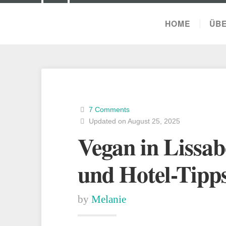
HOME
ÜBE
7 Comments
Updated on August 25, 2025
Vegan in Lissab
und Hotel-Tipp
by
Melanie