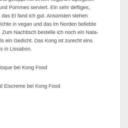
und Pommes serviert. Ein sehr deftiges,
 das Ei fand ich gut. Ansonsten stehen
richte in vegan und das im Norden beliebte
 Zum Nachtisch bestelle ich noch ein Nata-
s ein Gedicht. Das Kong ist zurecht eins
s in Lissabon.