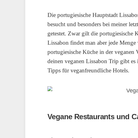
Die portugiesische Hauptstadt Lissab
besucht und besonders bei meiner letz
getestet. Zwar gilt die portugiesische K
Lissabon findet man aber jede Menge
portugiesische Küche in der veganen 
deinen veganen Lissabon Trip gibt es 
Tipps für veganfreundliche Hotels.
Vegane Restaurants und Ca