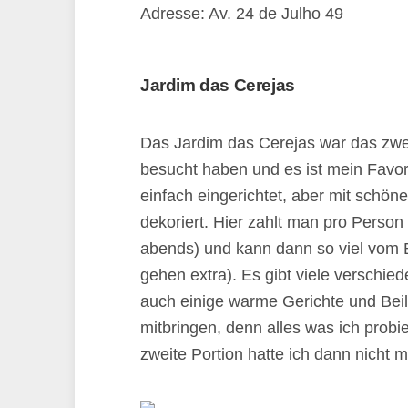
Adresse: Av. 24 de Julho 49
Jardim das Cerejas
Das Jardim das Cerejas war das zwe
besucht haben und es ist mein Favorit
einfach eingerichtet, aber mit schö
dekoriert. Hier zahlt man pro Person
abends) und kann dann so viel vom 
gehen extra). Es gibt viele verschie
auch einige warme Gerichte und Beila
mitbringen, denn alles was ich probier
zweite Portion hatte ich dann nicht m