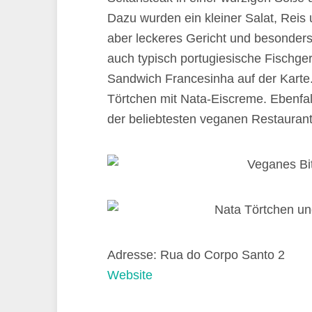
Dazu wurden ein kleiner Salat, Reis 
aber leckeres Gericht und besonders
auch typisch portugiesische Fischge
Sandwich Francesinha auf der Karte.
Törtchen mit Nata-Eiscreme. Ebenfall
der beliebtesten veganen Restaurant
Adresse: Rua do Corpo Santo 2
Website