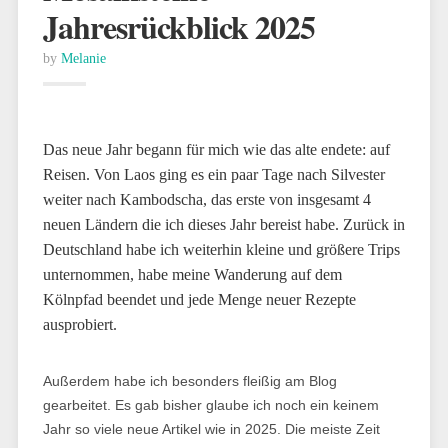
Jahresrückblick 2025
by
Melanie
Das neue Jahr begann für mich wie das alte endete: auf
Reisen. Von Laos ging es ein paar Tage nach Silvester
weiter nach Kambodscha, das erste von insgesamt 4
neuen Ländern die ich dieses Jahr bereist habe. Zurück in
Deutschland habe ich weiterhin kleine und größere Trips
unternommen, habe meine Wanderung auf dem
Kölnpfad beendet und jede Menge neuer Rezepte
ausprobiert.
Außerdem habe ich besonders fleißig am Blog
gearbeitet. Es gab bisher glaube ich noch ein keinem
Jahr so viele neue Artikel wie in 2025. Die meiste Zeit