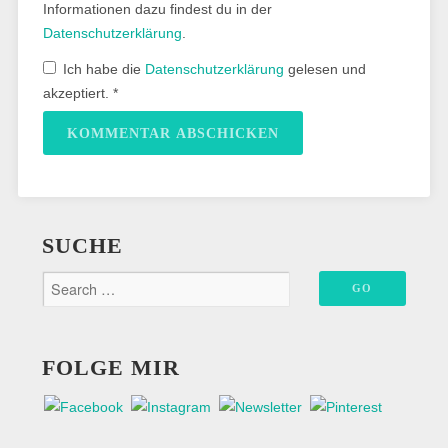
Informationen dazu findest du in der
Datenschutzerklärung
.
Ich habe die
Datenschutzerklärung
gelesen und
akzeptiert.
*
SUCHE
FOLGE MIR