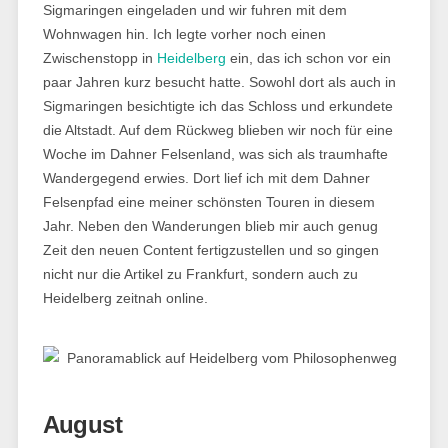
Sigmaringen eingeladen und wir fuhren mit dem
Wohnwagen hin. Ich legte vorher noch einen
Zwischenstopp in
Heidelberg
ein, das ich schon vor ein
paar Jahren kurz besucht hatte. Sowohl dort als auch in
Sigmaringen besichtigte ich das Schloss und erkundete
die Altstadt. Auf dem Rückweg blieben wir noch für eine
Woche im Dahner Felsenland, was sich als traumhafte
Wandergegend erwies. Dort lief ich mit dem Dahner
Felsenpfad eine meiner schönsten Touren in diesem
Jahr. Neben den Wanderungen blieb mir auch genug
Zeit den neuen Content fertigzustellen und so gingen
nicht nur die Artikel zu Frankfurt, sondern auch zu
Heidelberg zeitnah online.
August