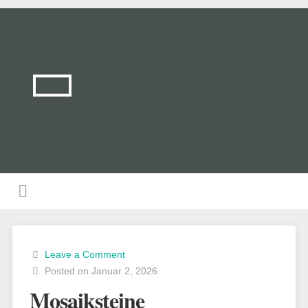
Leave a Comment
Posted on Januar 2, 2026
Mosaiksteine