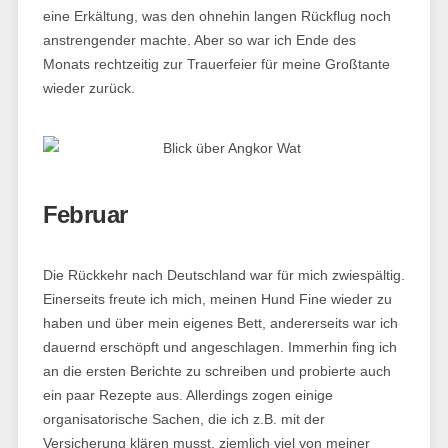
eine Erkältung, was den ohnehin langen Rückflug noch
anstrengender machte. Aber so war ich Ende des
Monats rechtzeitig zur Trauerfeier für meine Großtante
wieder zurück.
Februar
Die Rückkehr nach Deutschland war für mich zwiespältig.
Einerseits freute ich mich, meinen Hund Fine wieder zu
haben und über mein eigenes Bett, andererseits war ich
dauernd erschöpft und angeschlagen. Immerhin fing ich
an die ersten Berichte zu schreiben und probierte auch
ein paar Rezepte aus. Allerdings zogen einige
organisatorische Sachen, die ich z.B. mit der
Versicherung klären musst, ziemlich viel von meiner