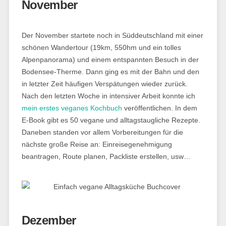
November
Der November startete noch in Süddeutschland mit einer
schönen Wandertour (19km, 550hm und ein tolles
Alpenpanorama) und einem entspannten Besuch in der
Bodensee-Therme. Dann ging es mit der Bahn und den
in letzter Zeit häufigen Verspätungen wieder zurück.
Nach den letzten Woche in intensiver Arbeit konnte ich
mein erstes veganes Kochbuch
veröffentlichen. In dem
E-Book gibt es 50 vegane und alltagstaugliche Rezepte.
Daneben standen vor allem Vorbereitungen für die
nächste große Reise an: Einreisegenehmigung
beantragen, Route planen, Packliste erstellen, usw…
Dezember