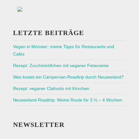
LETZTE BEITRÄGE
Vegan in Münster: meine Tipps für Restaurants und
Cafés
Rezept: Zucchiniröllchen mit veganer Fetacreme
Was kostet ein Campervan-Roadtrip durch Neuseeland?
Rezept: veganer Clafoutis mit Kirschen
Neuseeland Roadtrip: Meine Route für 3 ½ – 4 Wochen
NEWSLETTER