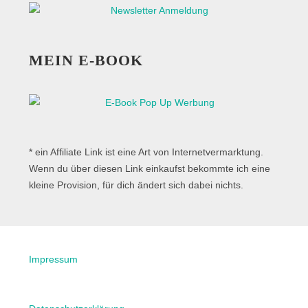
MEIN E-BOOK
* ein Affiliate Link ist eine Art von Internetvermarktung.
Wenn du über diesen Link einkaufst bekommte ich eine
kleine Provision, für dich ändert sich dabei nichts.
Impressum