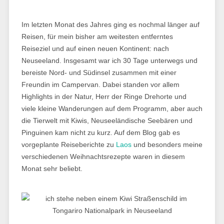
Im letzten Monat des Jahres ging es nochmal länger auf
Reisen, für mein bisher am weitesten entferntes
Reiseziel und auf einen neuen Kontinent: nach
Neuseeland. Insgesamt war ich 30 Tage unterwegs und
bereiste Nord- und Südinsel zusammen mit einer
Freundin im Campervan. Dabei standen vor allem
Highlights in der Natur, Herr der Ringe Drehorte und
viele kleine Wanderungen auf dem Programm, aber auch
die Tierwelt mit Kiwis, Neuseeländische Seebären und
Pinguinen kam nicht zu kurz. Auf dem Blog gab es
vorgeplante Reiseberichte zu
Laos
und besonders meine
verschiedenen Weihnachtsrezepte waren in diesem
Monat sehr beliebt.