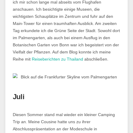
ich mir schon lange mal abseits vom Flughafen
anschauen. Ich besichtigte einige Museen, die
wichtigsten Schauplätze im Zentrum und fuhr auf den
Main-Tower für einen traumhaften Ausblick. Am zweiten
Tag erkundete ich die Grüne Seite der Stadt. Sowohl dort
im Palmengarten, als auch bei einem Ausflug in den
Botanischen Garten von Bonn war ich begeistert von der
Vielfalt der Pflanzen. Auf dem Blog konnte ich meine
Reihe mit
Reiseberichten zu Thailand
abschließen.
Juli
Diesen Sommer stand mal wieder ein kleiner Camping
Trip an. Meine Cousine hatte uns zu ihrer
Abschlusspräsentation an der Modeschule in