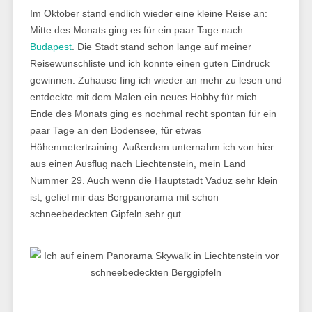
Im Oktober stand endlich wieder eine kleine Reise an:
Mitte des Monats ging es für ein paar Tage nach
Budapest
. Die Stadt stand schon lange auf meiner
Reisewunschliste und ich konnte einen guten Eindruck
gewinnen. Zuhause fing ich wieder an mehr zu lesen und
entdeckte mit dem Malen ein neues Hobby für mich.
Ende des Monats ging es nochmal recht spontan für ein
paar Tage an den Bodensee, für etwas
Höhenmetertraining. Außerdem unternahm ich von hier
aus einen Ausflug nach Liechtenstein, mein Land
Nummer 29. Auch wenn die Hauptstadt Vaduz sehr klein
ist, gefiel mir das Bergpanorama mit schon
schneebedeckten Gipfeln sehr gut.