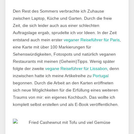
Den Rest des Sommers verbrachte ich Zuhause
zwischen Laptop, Küche und Garten. Durch die freie
Zeit, die sich leider auch aus einer schlechten
Auftragslage ergab, sprudelte ich vor Ideen. In der Zeit
entstand auch mein erster
veganer Reiseführer für Paris
,
eine Karte mit über 100 Markierungen für
Sehenswürdigkeiten, Fotospots und natürlich veganen
Restaurants mit meinen (Geheim)Tipps. Wenig später
folgte der zweite
vegane Reiseführer für Lissabon
, denn
inzwischen hatte ich meine Artikelreihe zu
Portugal
begonnen. Durch die Arbeit an den Karten eröffneten
sich neue Möglichkeiten für die Erfüllung eines weiteren
Traums von mir: ein eigenes Kochbuch. Das wollte ich
komplett selbst erstellen und als E-Book veröffentlichen.