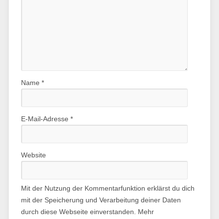
Name
*
E-Mail-Adresse
*
Website
Mit der Nutzung der Kommentarfunktion erklärst du dich
mit der Speicherung und Verarbeitung deiner Daten
durch diese Webseite einverstanden. Mehr