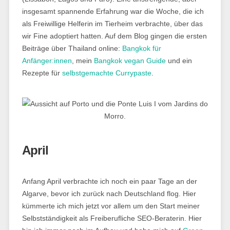
insgesamt spannende Erfahrung war die Woche, die ich
als Freiwillige Helferin im Tierheim verbrachte, über das
wir Fine adoptiert hatten. Auf dem Blog gingen die ersten
Beiträge über Thailand online:
Bangkok für
Anfänger:innen
, mein
Bangkok vegan Guide
und ein
Rezepte für
selbstgemachte Currypaste
.
April
Anfang April verbrachte ich noch ein paar Tage an der
Algarve, bevor ich zurück nach Deutschland flog. Hier
kümmerte ich mich jetzt vor allem um den Start meiner
Selbstständigkeit als Freiberufliche SEO-Beraterin. Hier