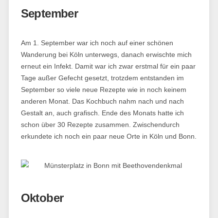
September
Am 1. September war ich noch auf einer schönen
Wanderung bei Köln unterwegs, danach erwischte mich
erneut ein Infekt. Damit war ich zwar erstmal für ein paar
Tage außer Gefecht gesetzt, trotzdem entstanden im
September so viele neue Rezepte wie in noch keinem
anderen Monat. Das Kochbuch nahm nach und nach
Gestalt an, auch grafisch. Ende des Monats hatte ich
schon über 30 Rezepte zusammen. Zwischendurch
erkundete ich noch ein paar neue Orte in Köln und Bonn.
Oktober