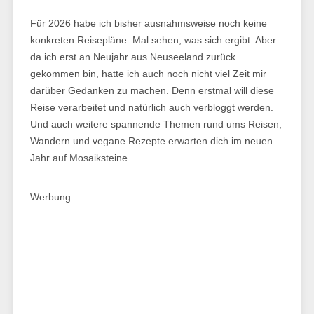
Für 2026 habe ich bisher ausnahmsweise noch keine
konkreten Reisepläne. Mal sehen, was sich ergibt. Aber
da ich erst an Neujahr aus Neuseeland zurück
gekommen bin, hatte ich auch noch nicht viel Zeit mir
darüber Gedanken zu machen. Denn erstmal will diese
Reise verarbeitet und natürlich auch verbloggt werden.
Und auch weitere spannende Themen rund ums Reisen,
Wandern und vegane Rezepte erwarten dich im neuen
Jahr auf Mosaiksteine.
Werbung