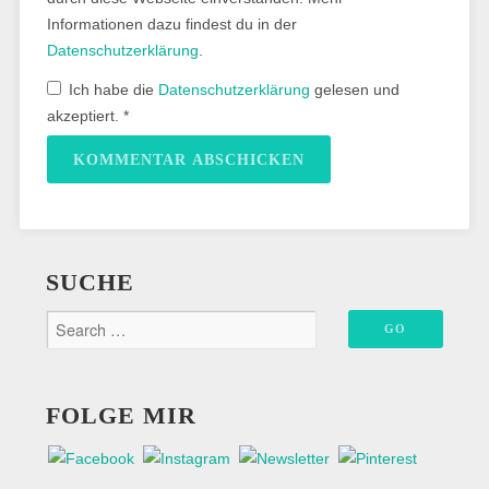
Informationen dazu findest du in der
Datenschutzerklärung
.
Ich habe die
Datenschutzerklärung
gelesen und
akzeptiert.
*
SUCHE
FOLGE MIR