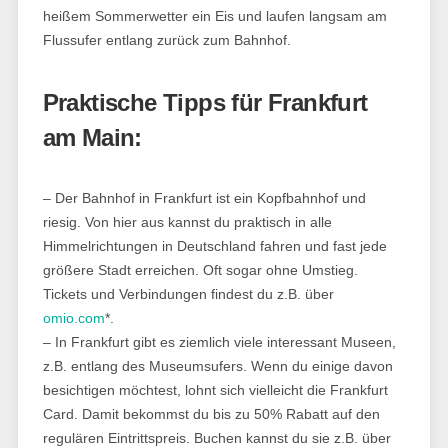
heißem Sommerwetter ein Eis und laufen langsam am
Flussufer entlang zurück zum Bahnhof.
Praktische Tipps für Frankfurt
am Main:
– Der Bahnhof in Frankfurt ist ein Kopfbahnhof und
riesig. Von hier aus kannst du praktisch in alle
Himmelrichtungen in Deutschland fahren und fast jede
größere Stadt erreichen. Oft sogar ohne Umstieg.
Tickets und Verbindungen findest du z.B. über
omio.com
*.
– In Frankfurt gibt es ziemlich viele interessant Museen,
z.B. entlang des Museumsufers. Wenn du einige davon
besichtigen möchtest, lohnt sich vielleicht die Frankfurt
Card. Damit bekommst du bis zu 50% Rabatt auf den
regulären Eintrittspreis. Buchen kannst du sie z.B. über