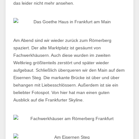
das leider nicht mehr ansehen.
Am Abend sind wir wieder zurück zum Römerberg
spaziert. Der alte Marktplatz ist gesäumt von
Fachwerkhäusern. Auch diese wurden im zweiten
Weltkrieg größtenteils zerstört und später wieder
aufgebaut. Schließlich überqueren wir den Main auf dem
Eisernen Steg. Die markante Brücke ist über und über
behangen mit Liebesschlössern. Außerdem ist sie ein
beliebter Fotospot. Von hier hat man einen guten
Ausblick auf die Frankfurter Skyline.