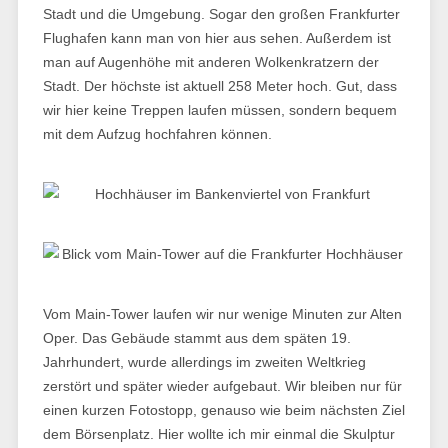
Stadt und die Umgebung. Sogar den großen Frankfurter
Flughafen kann man von hier aus sehen. Außerdem ist
man auf Augenhöhe mit anderen Wolkenkratzern der
Stadt. Der höchste ist aktuell 258 Meter hoch. Gut, dass
wir hier keine Treppen laufen müssen, sondern bequem
mit dem Aufzug hochfahren können.
Vom Main-Tower laufen wir nur wenige Minuten zur Alten
Oper. Das Gebäude stammt aus dem späten 19.
Jahrhundert, wurde allerdings im zweiten Weltkrieg
zerstört und später wieder aufgebaut. Wir bleiben nur für
einen kurzen Fotostopp, genauso wie beim nächsten Ziel
dem Börsenplatz. Hier wollte ich mir einmal die Skulptur