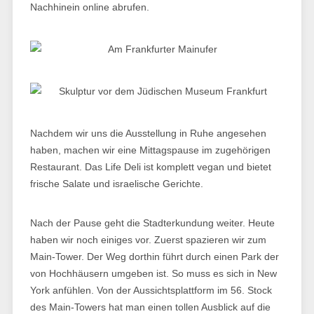
Nachhinein online abrufen.
Nachdem wir uns die Ausstellung in Ruhe angesehen
haben, machen wir eine Mittagspause im zugehörigen
Restaurant. Das Life Deli ist komplett vegan und bietet
frische Salate und israelische Gerichte.
Nach der Pause geht die Stadterkundung weiter. Heute
haben wir noch einiges vor. Zuerst spazieren wir zum
Main-Tower. Der Weg dorthin führt durch einen Park der
von Hochhäusern umgeben ist. So muss es sich in New
York anfühlen. Von der Aussichtsplattform im 56. Stock
des Main-Towers hat man einen tollen Ausblick auf die