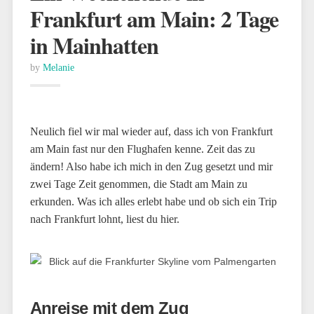
Frankfurt am Main: 2 Tage
in Mainhatten
by
Melanie
Neulich fiel wir mal wieder auf, dass ich von Frankfurt
am Main fast nur den Flughafen kenne. Zeit das zu
ändern! Also habe ich mich in den Zug gesetzt und mir
zwei Tage Zeit genommen, die Stadt am Main zu
erkunden. Was ich alles erlebt habe und ob sich ein Trip
nach Frankfurt lohnt, liest du hier.
Anreise mit dem Zug