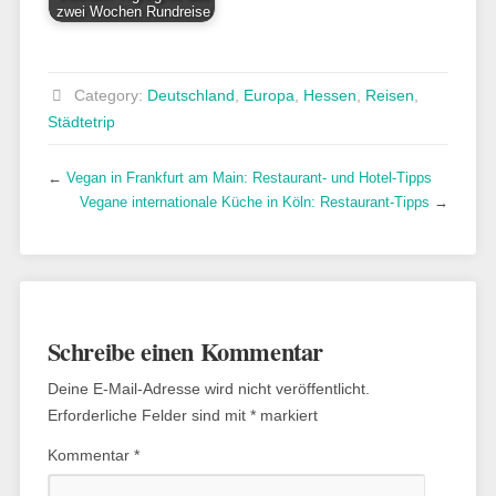
zwei Wochen Rundreise
Category:
Deutschland
,
Europa
,
Hessen
,
Reisen
,
Städtetrip
←
Vegan in Frankfurt am Main: Restaurant- und Hotel-Tipps
Vegane internationale Küche in Köln: Restaurant-Tipps
→
Schreibe einen Kommentar
Deine E-Mail-Adresse wird nicht veröffentlicht.
Erforderliche Felder sind mit
*
markiert
Kommentar
*