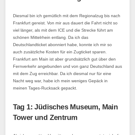
Diesmal bin ich gemütlich mit dem Regionalzug bis nach
Frankfurt gereist. Von mir aus dauert die Fahrt nicht so
viel länger, als mit dem ICE und die Strecke führt am
schönen Mittelrhein entlang. Da ich das
Deutschlandticket abonniert habe, konnte ich mir so
auch zusätzliche Kosten für ein Zugticket sparen.
Frankfurt am Main ist aber grundsätzlich gut über den
Fernverkehr angebunden und von ganz Deutschland aus
mit dem Zug erreichbar. Da ich diesmal nur für eine
Nacht weg war, habe ich mein weniges Gepäck in
meinen Tages-Rucksack gepackt.
Tag 1: Jüdisches Museum, Main
Tower und Zentrum