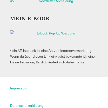
MEIN E-BOOK
* ein Affiliate Link ist eine Art von Internetvermarktung.
Wenn du über diesen Link einkaufst bekommte ich eine
kleine Provision, für dich ändert sich dabei nichts.
Impressum
Datenschutzerklärung