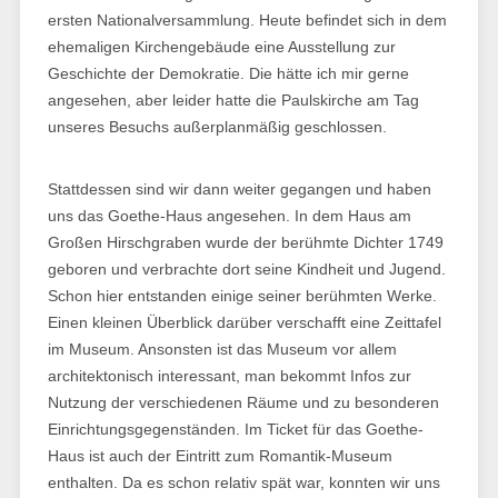
ersten Nationalversammlung. Heute befindet sich in dem
ehemaligen Kirchengebäude eine Ausstellung zur
Geschichte der Demokratie. Die hätte ich mir gerne
angesehen, aber leider hatte die Paulskirche am Tag
unseres Besuchs außerplanmäßig geschlossen.
Stattdessen sind wir dann weiter gegangen und haben
uns das Goethe-Haus angesehen. In dem Haus am
Großen Hirschgraben wurde der berühmte Dichter 1749
geboren und verbrachte dort seine Kindheit und Jugend.
Schon hier entstanden einige seiner berühmten Werke.
Einen kleinen Überblick darüber verschafft eine Zeittafel
im Museum. Ansonsten ist das Museum vor allem
architektonisch interessant, man bekommt Infos zur
Nutzung der verschiedenen Räume und zu besonderen
Einrichtungsgegenständen. Im Ticket für das Goethe-
Haus ist auch der Eintritt zum Romantik-Museum
enthalten. Da es schon relativ spät war, konnten wir uns