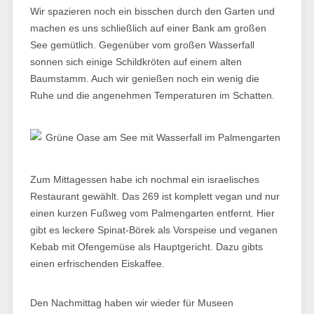
Wir spazieren noch ein bisschen durch den Garten und
machen es uns schließlich auf einer Bank am großen
See gemütlich. Gegenüber vom großen Wasserfall
sonnen sich einige Schildkröten auf einem alten
Baumstamm. Auch wir genießen noch ein wenig die
Ruhe und die angenehmen Temperaturen im Schatten.
Zum Mittagessen habe ich nochmal ein israelisches
Restaurant gewählt. Das 269 ist komplett vegan und nur
einen kurzen Fußweg vom Palmengarten entfernt. Hier
gibt es leckere Spinat-Börek als Vorspeise und veganen
Kebab mit Ofengemüse als Hauptgericht. Dazu gibts
einen erfrischenden Eiskaffee.
Den Nachmittag haben wir wieder für Museen