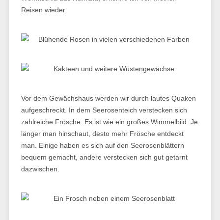
Reisen wieder.
Vor dem Gewächshaus werden wir durch lautes Quaken
aufgeschreckt. In dem Seerosenteich verstecken sich
zahlreiche Frösche. Es ist wie ein großes Wimmelbild. Je
länger man hinschaut, desto mehr Frösche entdeckt
man. Einige haben es sich auf den Seerosenblättern
bequem gemacht, andere verstecken sich gut getarnt
dazwischen.