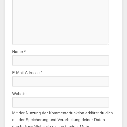
Name
*
E-Mail-Adresse
*
Website
Mit der Nutzung der Kommentarfunktion erklärst du dich
mit der Speicherung und Verarbeitung deiner Daten
durch diese Webseite einverstanden. Mehr