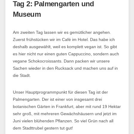
Tag 2: Palmengarten und
Museum
Am zweiten Tag lassen wir es gemütlicher angehen.
Zuerst frühstücken wir im Café im Hotel. Das habe ich
deshalb ausgewählt, weil es komplett vegan ist. So gibt
es hier nicht nur einen guten Cappuccino, sondern auch
vegane Schokocroissants. Dann packen wir unsere
Sachen wieder in den Rucksack und machen uns auf in
die Stadt.
Unser Hauptprogrammpunkt für diesen Tag ist der
Palmengarten. Der ist einer von insgesamt drei
botanischen Gärten in Frankfurt, aber mit rund 19 Hektar
sehr groß, mit mehreren Gewächshäusern und jetzt im
Juni vielen blühenden Pflanzen. So viel Grün nach all
dem Stadttrubel gestern tut gut!