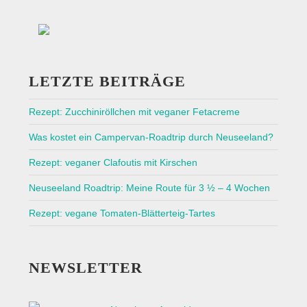
LETZTE BEITRÄGE
Rezept: Zucchiniröllchen mit veganer Fetacreme
Was kostet ein Campervan-Roadtrip durch Neuseeland?
Rezept: veganer Clafoutis mit Kirschen
Neuseeland Roadtrip: Meine Route für 3 ½ – 4 Wochen
Rezept: vegane Tomaten-Blätterteig-Tartes
NEWSLETTER