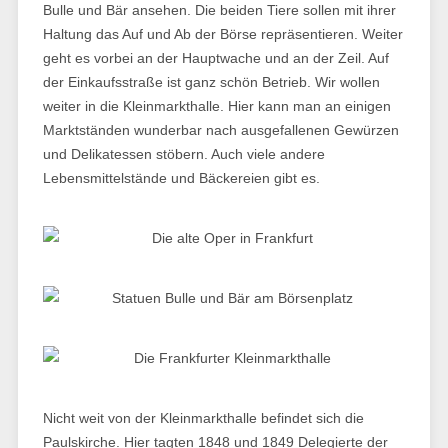
Bulle und Bär ansehen. Die beiden Tiere sollen mit ihrer
Haltung das Auf und Ab der Börse repräsentieren. Weiter
geht es vorbei an der Hauptwache und an der Zeil. Auf
der Einkaufsstraße ist ganz schön Betrieb. Wir wollen
weiter in die Kleinmarkthalle. Hier kann man an einigen
Marktständen wunderbar nach ausgefallenen Gewürzen
und Delikatessen stöbern. Auch viele andere
Lebensmittelstände und Bäckereien gibt es.
Nicht weit von der Kleinmarkthalle befindet sich die
Paulskirche. Hier tagten 1848 und 1849 Delegierte der