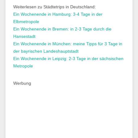
Weiterlesen zu Städtetrips in Deutschland:
Ein Wochenende in Hamburg: 3-4 Tage in der
Elbmetropole
Ein Wochenende in Bremen: in 2-3 Tage durch die
Hansestadt
Ein Wochenende in München: meine Tipps für 3 Tage in
der bayrischen Landeshauptstadt
Ein Wochenende in Leipzig: 2-3 Tage in der sächsischen
Metropole
Werbung