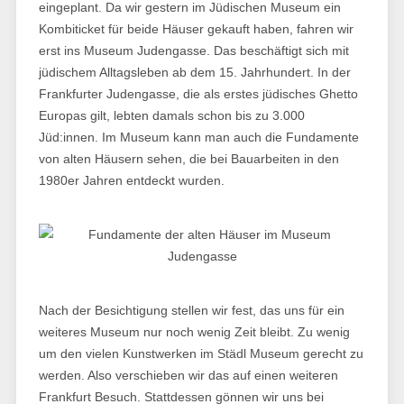
eingeplant. Da wir gestern im Jüdischen Museum ein
Kombiticket für beide Häuser gekauft haben, fahren wir
erst ins Museum Judengasse. Das beschäftigt sich mit
jüdischem Alltagsleben ab dem 15. Jahrhundert. In der
Frankfurter Judengasse, die als erstes jüdisches Ghetto
Europas gilt, lebten damals schon bis zu 3.000
Jüd:innen. Im Museum kann man auch die Fundamente
von alten Häusern sehen, die bei Bauarbeiten in den
1980er Jahren entdeckt wurden.
Nach der Besichtigung stellen wir fest, das uns für ein
weiteres Museum nur noch wenig Zeit bleibt. Zu wenig
um den vielen Kunstwerken im Städl Museum gerecht zu
werden. Also verschieben wir das auf einen weiteren
Frankfurt Besuch. Stattdessen gönnen wir uns bei