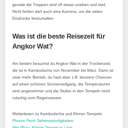
gerade die Treppen sind oft etwas uneben und steil.
Nicht fehlen darf auch eine Kamera, um die vielen
Eindrücke festzuhalten.
Was ist die beste Reisezeit für
Angkor Wat?
Am besten besuchst du Angkor Wat in der Trockenzeit,
die ist in Kambodscha von November bis März. Dann ist
zwar mehr Betrieb, du hast aber z.B. bessere Chancen
auf einen schönen Sonnenaufgang, die Temperaturen
sind angenehmer und die Stufen in den Tempeln nicht
rutschig vom Regenwasser.
Weiterlesen zu Kambodscha und Khmer-Tempeln:
Phnom Penh Sehenswürdigkeiten
Wat Phou: Khmer Tempel in Laos