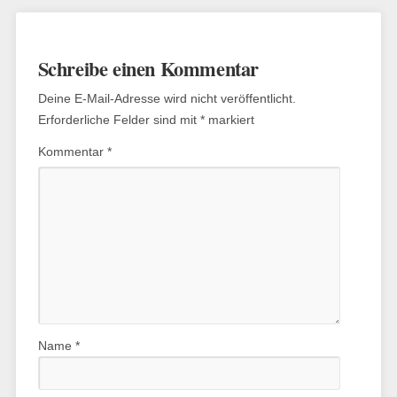
Schreibe einen Kommentar
Deine E-Mail-Adresse wird nicht veröffentlicht.
Erforderliche Felder sind mit
*
markiert
Kommentar
*
Name
*