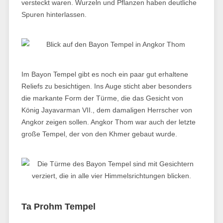
versteckt waren. Wurzeln und Pflanzen haben deutliche
Spuren hinterlassen.
Im Bayon Tempel gibt es noch ein paar gut erhaltene
Reliefs zu besichtigen. Ins Auge sticht aber besonders
die markante Form der Türme, die das Gesicht von
König Jayavarman VII., dem damaligen Herrscher von
Angkor zeigen sollen. Angkor Thom war auch der letzte
große Tempel, der von den Khmer gebaut wurde.
Ta Prohm Tempel