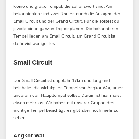
kleine und große Tempel, die sehenswert sind. Am
bekanntesten sind zwei Routen durch die Anlagen, der
Small Circuit und der Grand Circuit. Für die solltest du
jeweils einen ganzen Tag einplanen. Die bekannteren
Tempel liegen am Small Circuit, am Grand Circuit ist
dafür viel weniger los.
Small Circuit
Der Small Circuit ist ungefähr 17km und lang und
beinhaltet die wichtigsten Tempel von Angkor Wat, unter
anderem den Haupttempel selbst. Darum ist hier meist
etwas mehr los. Wir haben mit unserer Gruppe drei
wichtige Tempel besichtigt, es gibt aber noch mehr zu
sehen.
Angkor Wat