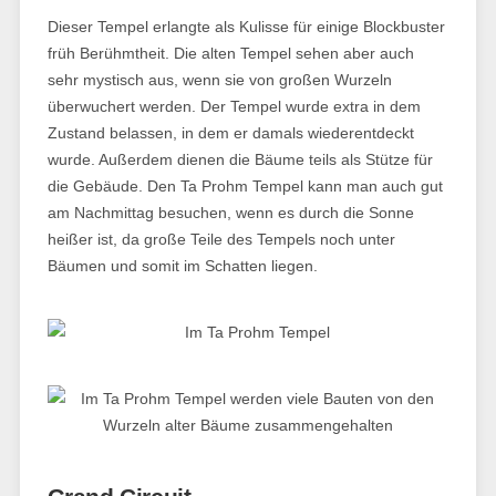
Dieser Tempel erlangte als Kulisse für einige Blockbuster
früh Berühmtheit. Die alten Tempel sehen aber auch
sehr mystisch aus, wenn sie von großen Wurzeln
überwuchert werden. Der Tempel wurde extra in dem
Zustand belassen, in dem er damals wiederentdeckt
wurde. Außerdem dienen die Bäume teils als Stütze für
die Gebäude. Den Ta Prohm Tempel kann man auch gut
am Nachmittag besuchen, wenn es durch die Sonne
heißer ist, da große Teile des Tempels noch unter
Bäumen und somit im Schatten liegen.