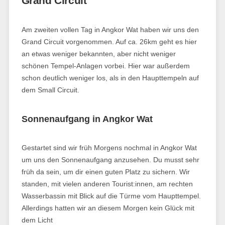
Grand Circuit
Am zweiten vollen Tag in Angkor Wat haben wir uns den
Grand Circuit vorgenommen. Auf ca. 26km geht es hier
an etwas weniger bekannten, aber nicht weniger
schönen Tempel-Anlagen vorbei. Hier war außerdem
schon deutlich weniger los, als in den Haupttempeln auf
dem Small Circuit.
Sonnenaufgang in Angkor Wat
Gestartet sind wir früh Morgens nochmal in Angkor Wat
um uns den Sonnenaufgang anzusehen. Du musst sehr
früh da sein, um dir einen guten Platz zu sichern. Wir
standen, mit vielen anderen Tourist:innen, am rechten
Wasserbassin mit Blick auf die Türme vom Haupttempel.
Allerdings hatten wir an diesem Morgen kein Glück mit
dem Licht