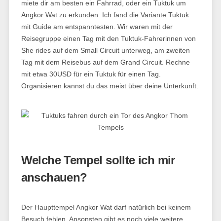
miete dir am besten ein Fahrrad, oder ein Tuktuk um
Angkor Wat zu erkunden. Ich fand die Variante Tuktuk
mit Guide am entspanntesten. Wir waren mit der
Reisegruppe einen Tag mit den Tuktuk-Fahrerinnen von
She rides auf dem Small Circuit unterweg, am zweiten
Tag mit dem Reisebus auf dem Grand Circuit. Rechne
mit etwa 30USD für ein Tuktuk für einen Tag.
Organisieren kannst du das meist über deine Unterkunft.
Welche Tempel sollte ich mir
anschauen?
Der Haupttempel Angkor Wat darf natürlich bei keinem
Besuch fehlen. Ansonsten gibt es noch viele weitere