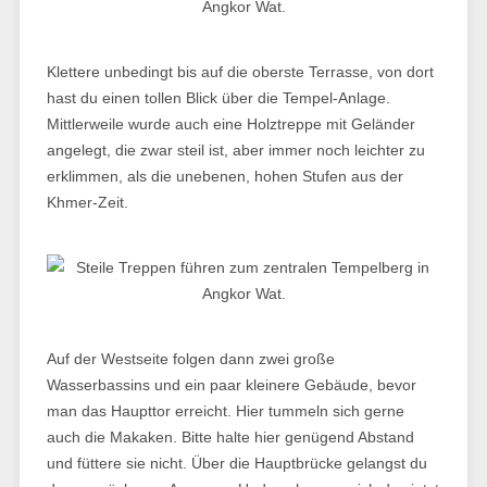
Klettere unbedingt bis auf die oberste Terrasse, von dort
hast du einen tollen Blick über die Tempel-Anlage.
Mittlerweile wurde auch eine Holztreppe mit Geländer
angelegt, die zwar steil ist, aber immer noch leichter zu
erklimmen, als die unebenen, hohen Stufen aus der
Khmer-Zeit.
Auf der Westseite folgen dann zwei große
Wasserbassins und ein paar kleinere Gebäude, bevor
man das Haupttor erreicht. Hier tummeln sich gerne
auch die Makaken. Bitte halte hier genügend Abstand
und füttere sie nicht. Über die Hauptbrücke gelangst du