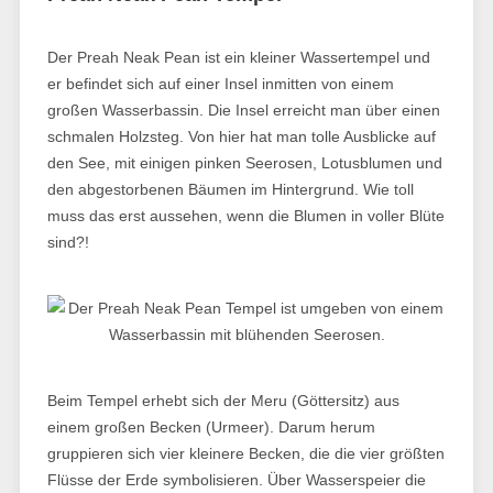
Der Preah Neak Pean ist ein kleiner Wassertempel und
er befindet sich auf einer Insel inmitten von einem
großen Wasserbassin. Die Insel erreicht man über einen
schmalen Holzsteg. Von hier hat man tolle Ausblicke auf
den See, mit einigen pinken Seerosen, Lotusblumen und
den abgestorbenen Bäumen im Hintergrund. Wie toll
muss das erst aussehen, wenn die Blumen in voller Blüte
sind?!
Beim Tempel erhebt sich der Meru (Göttersitz) aus
einem großen Becken (Urmeer). Darum herum
gruppieren sich vier kleinere Becken, die die vier größten
Flüsse der Erde symbolisieren. Über Wasserspeier die