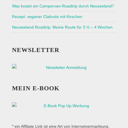
Was kostet ein Campervan-Roadtrip durch Neuseeland?
Rezept: veganer Clafoutis mit Kirschen
Neuseeland Roadtrip: Meine Route für 3 ½ – 4 Wochen
NEWSLETTER
MEIN E-BOOK
* ein Affiliate Link ist eine Art von Internetvermarktung.