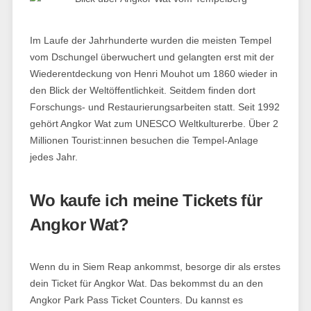
Im Laufe der Jahrhunderte wurden die meisten Tempel
vom Dschungel überwuchert und gelangten erst mit der
Wiederentdeckung von Henri Mouhot um 1860 wieder in
den Blick der Weltöffentlichkeit. Seitdem finden dort
Forschungs- und Restaurierungsarbeiten statt. Seit 1992
gehört Angkor Wat zum UNESCO Weltkulturerbe. Über 2
Millionen Tourist:innen besuchen die Tempel-Anlage
jedes Jahr.
Wo kaufe ich meine Tickets für
Angkor Wat?
Wenn du in Siem Reap ankommst, besorge dir als erstes
dein Ticket für Angkor Wat. Das bekommst du an den
Angkor Park Pass Ticket Counters. Du kannst es