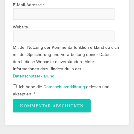
E-Mail-Adresse
*
Website
Mit der Nutzung der Kommentarfunktion erklärst du dich
mit der Speicherung und Verarbeitung deiner Daten
durch diese Webseite einverstanden. Mehr
Informationen dazu findest du in der
Datenschutzerklärung
.
Ich habe die
Datenschutzerklärung
gelesen und
akzeptiert.
*