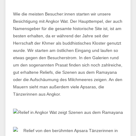
Wie die meisten Besucher:innen starten wir unsere
Besichtigung mit Angkor Wat. Der Haupttempel, der auch
Namensgeber für die gesamte historische Site ist, ist am
besten erhalten, da er während der Jahre seit der
Herrschaft der Khmer als buddhistisches Kloster genutzt
wurde. Wir starten am östlichen Eingang und laufen so
etwas gegen den Besucherstrom. In den Galerien rund
um den sogenannten Prasat finden sich noch zahlreiche,
gut erhaltene Reliefs, die Szenen aus dem Ramayana
oder die Aufschäumung des Milchmeeres zeigen. An den
Mauern sieht man außerdem viele Apsaras, die
Tänzerinnen aus Angkor.