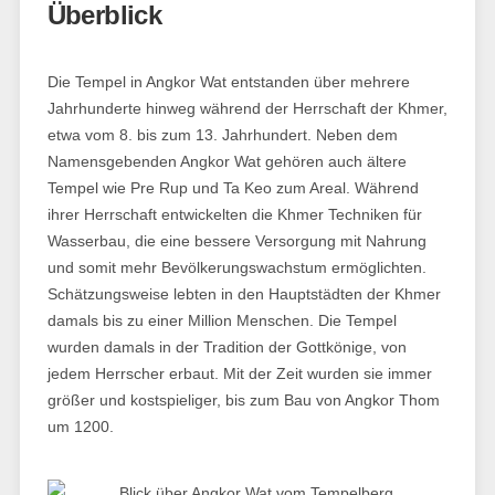
Überblick
Die Tempel in Angkor Wat entstanden über mehrere
Jahrhunderte hinweg während der Herrschaft der Khmer,
etwa vom 8. bis zum 13. Jahrhundert. Neben dem
Namensgebenden Angkor Wat gehören auch ältere
Tempel wie Pre Rup und Ta Keo zum Areal. Während
ihrer Herrschaft entwickelten die Khmer Techniken für
Wasserbau, die eine bessere Versorgung mit Nahrung
und somit mehr Bevölkerungswachstum ermöglichten.
Schätzungsweise lebten in den Hauptstädten der Khmer
damals bis zu einer Million Menschen. Die Tempel
wurden damals in der Tradition der Gottkönige, von
jedem Herrscher erbaut. Mit der Zeit wurden sie immer
größer und kostspieliger, bis zum Bau von Angkor Thom
um 1200.