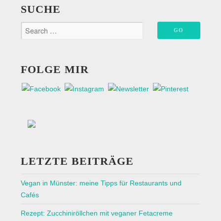
SUCHE
FOLGE MIR
LETZTE BEITRÄGE
Vegan in Münster: meine Tipps für Restaurants und
Cafés
Rezept: Zucchiniröllchen mit veganer Fetacreme