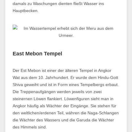
damals zu Waschungen dienten fließt Wasser ins
Hauptbecken.
East Mebon Tempel
Der Est Mebon ist einer der älteren Tempel in Angkor
Wat aus dem 10. Jahrhundert. Er wurde dem Hindu-Gott
Shiva geweiht und ist in Form eines Tempelbergs erbaut.
Die Treppenaufgängen werden jeweils von zwei
steinernen Löwen flankiert. Löwenfiguren sieht man in
Angkor häufig als Wächter der Eingänge. Sie stehen für
den weltlichen/erdenen Teil, währen die Naga-Schlangen
die Wächter des Wassers und die Garuda die Wächter
des Himmels sind.