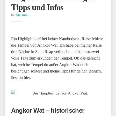
Tipps und Infos
by
Melanie
Ein Highlight darf bei keiner Kambodscha Reise fehlen:
die Tempel von Angkor Wat. Ich habe bei meiner Reise
drei Nächte in Siem Reap verbracht und hatte so zwei
volle Tage zum erkunden der Tempel. Ob das gereicht
hat, welche Tempel du außer Angkor Wat noch
besichtigen solltest und meine Tipps für deinen Besuch,
liest du hier.
Angkor Wat – historischer