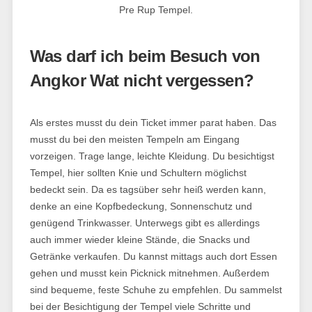
Was darf ich beim Besuch von
Angkor Wat nicht vergessen?
Als erstes musst du dein Ticket immer parat haben. Das
musst du bei den meisten Tempeln am Eingang
vorzeigen. Trage lange, leichte Kleidung. Du besichtigst
Tempel, hier sollten Knie und Schultern möglichst
bedeckt sein. Da es tagsüber sehr heiß werden kann,
denke an eine Kopfbedeckung, Sonnenschutz und
genügend Trinkwasser. Unterwegs gibt es allerdings
auch immer wieder kleine Stände, die Snacks und
Getränke verkaufen. Du kannst mittags auch dort Essen
gehen und musst kein Picknick mitnehmen. Außerdem
sind bequeme, feste Schuhe zu empfehlen. Du sammelst
bei der Besichtigung der Tempel viele Schritte und