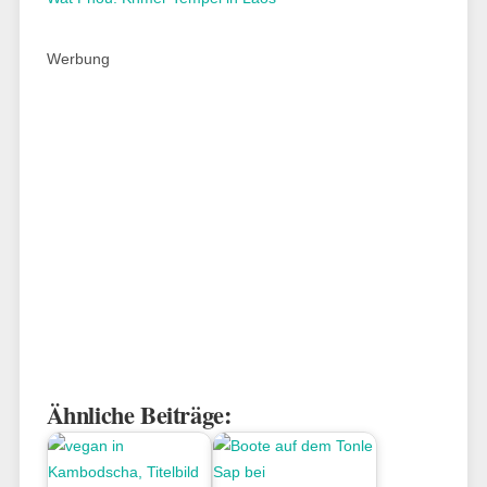
Werbung
Ähnliche Beiträge: