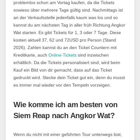
problemlos schon am Vortag kaufen, da die Tickets
sowieso über mehrere Tage gültig sind. Nachmittags ist
an der Verkaufsstelle jedenfalls kaum was los und so
kannst du am nächsten Tag in aller früh Richtung Angkor
Wat starten. Es gibt Tickets für 1, 3 oder 7 Tage. Diese
kosten aktuell 37, 62 und 72USD pro Person (Stand
2026). Zahlen kannst du an den Ticket Countern mit
Kreditkarte, auch
Online-Tickets
sind inzwischen
erhältlich. Da die Tickets personalisiert sind, wird beim
Kauf ein Bild von dir gemacht, dass auf das Ticket
gedruckt wird. Stecke dein Ticket gut ein, denn du musst
es immer mal wieder vor den Tempeln vorzeigen.
Wie komme ich am besten von
Siem Reap nach Angkor Wat?
Wenn du nicht mit einer geführten Tour unterwegs bist,