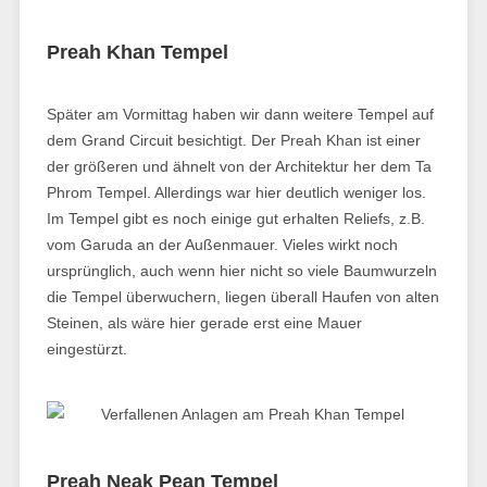
Preah Khan Tempel
Später am Vormittag haben wir dann weitere Tempel auf
dem Grand Circuit besichtigt. Der Preah Khan ist einer
der größeren und ähnelt von der Architektur her dem Ta
Phrom Tempel. Allerdings war hier deutlich weniger los.
Im Tempel gibt es noch einige gut erhalten Reliefs, z.B.
vom Garuda an der Außenmauer. Vieles wirkt noch
ursprünglich, auch wenn hier nicht so viele Baumwurzeln
die Tempel überwuchern, liegen überall Haufen von alten
Steinen, als wäre hier gerade erst eine Mauer
eingestürzt.
Preah Neak Pean Tempel