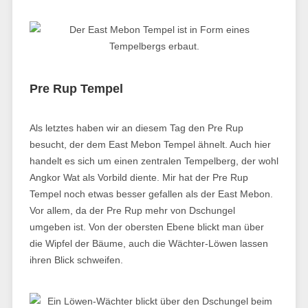
Pre Rup Tempel
Als letztes haben wir an diesem Tag den Pre Rup
besucht, der dem East Mebon Tempel ähnelt. Auch hier
handelt es sich um einen zentralen Tempelberg, der wohl
Angkor Wat als Vorbild diente. Mir hat der Pre Rup
Tempel noch etwas besser gefallen als der East Mebon.
Vor allem, da der Pre Rup mehr von Dschungel
umgeben ist. Von der obersten Ebene blickt man über
die Wipfel der Bäume, auch die Wächter-Löwen lassen
ihren Blick schweifen.