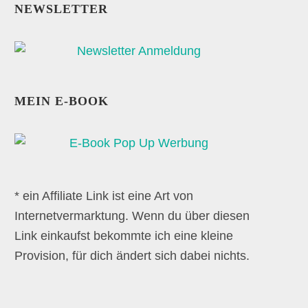
NEWSLETTER
MEIN E-BOOK
* ein Affiliate Link ist eine Art von
Internetvermarktung. Wenn du über diesen
Link einkaufst bekommte ich eine kleine
Provision, für dich ändert sich dabei nichts.