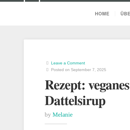
HOME
ÜBE
Leave a Comment
Posted on September 7, 2025
Rezept: vegane
Dattelsirup
by
Melanie