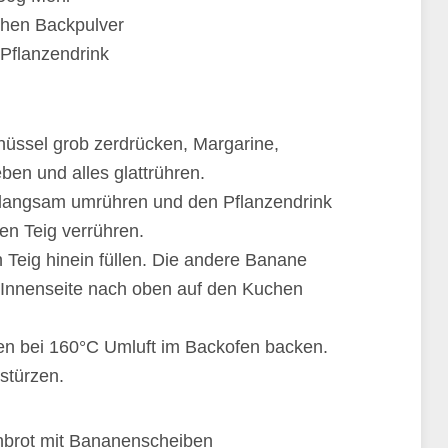
hen Backpulver
Pflanzendrink
hüssel grob zerdrücken, Margarine,
ben und alles glattrühren.
 langsam umrühren und den Pflanzendrink
en Teig verrühren.
 Teig hinein füllen. Die andere Banane
r Innenseite nach oben auf den Kuchen
ten bei 160°C Umluft im Backofen backen.
stürzen.