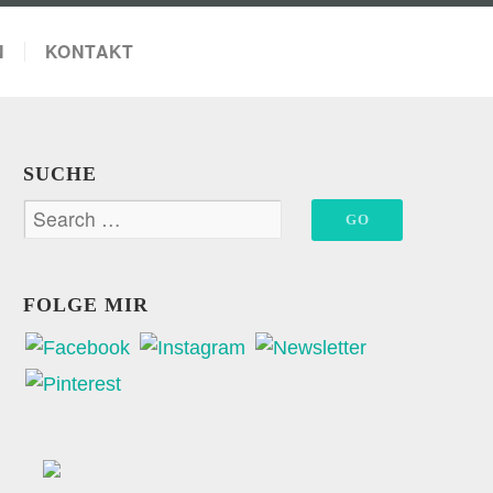
N
KONTAKT
SUCHE
FOLGE MIR