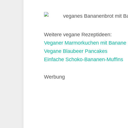
Weitere vegane Rezeptideen:
Veganer Marmorkuchen mit Banane
Vegane Blaubeer Pancakes
Einfache Schoko-Bananen-Muffins
Werbung