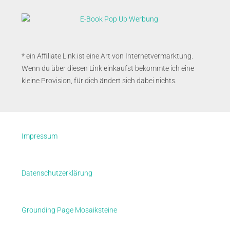
* ein Affiliate Link ist eine Art von Internetvermarktung.
Wenn du über diesen Link einkaufst bekommte ich eine
kleine Provision, für dich ändert sich dabei nichts.
Impressum
Datenschutzerklärung
Grounding Page Mosaiksteine