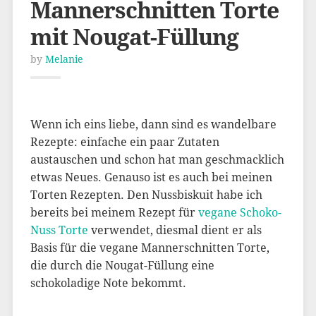
Mannerschnitten Torte
mit Nougat-Füllung
by
Melanie
Wenn ich eins liebe, dann sind es wandelbare
Rezepte: einfache ein paar Zutaten
austauschen und schon hat man geschmacklich
etwas Neues. Genauso ist es auch bei meinen
Torten Rezepten. Den Nussbiskuit habe ich
bereits bei meinem Rezept für
vegane Schoko-
Nuss Torte
verwendet, diesmal dient er als
Basis für die vegane Mannerschnitten Torte,
die durch die Nougat-Füllung eine
schokoladige Note bekommt.