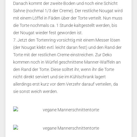
Danach kommt der zweite Boden und noch eine Schicht
Sahne (nochmal 1/3 der Creme). Der restliche Nougat wird
mit einem Löffel in Fäden über der Torte verteilt. Nun muss
die Torte nochmals ca. 1 Stunde kaltgestellt werden, bis
der Nougat wieder fest geworden ist.
7. Jetzt den Tortenring vorsichtig mit einem Messer lösen
(der Nougat klebt evtl. leicht daran fest) und den Rand der
Torte mit der restlichen Creme einstreichen. Zur Deko
kommen noch in Würfel geschnittene Manner-Waffeln an
den Rand der Torte. Diese solltet ihr, wenn ihr die Torte
nicht direkt serviert und sie im Kühlschrank lagert
allerdings erst kurz vor dem Verzehr darauf verteilen, da
sie sonst weich werden.