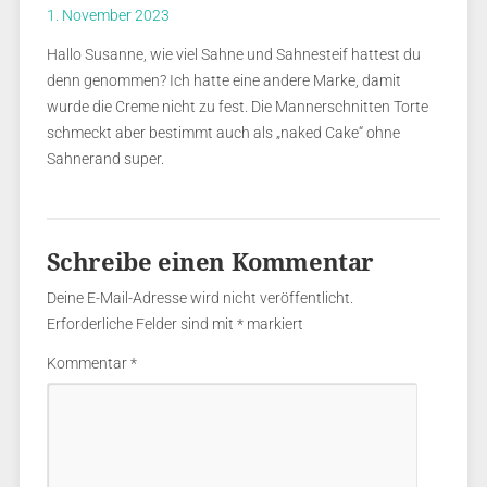
1. November 2023
Hallo Susanne, wie viel Sahne und Sahnesteif hattest du
denn genommen? Ich hatte eine andere Marke, damit
wurde die Creme nicht zu fest. Die Mannerschnitten Torte
schmeckt aber bestimmt auch als „naked Cake“ ohne
Sahnerand super.
Schreibe einen Kommentar
Deine E-Mail-Adresse wird nicht veröffentlicht.
Erforderliche Felder sind mit
*
markiert
Kommentar
*