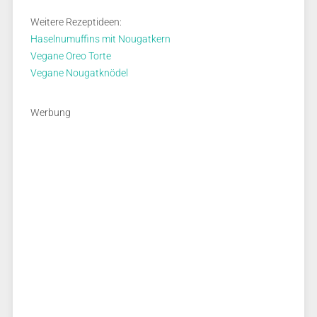
Weitere Rezeptideen:
Haselnumuffins mit Nougatkern
Vegane Oreo Torte
Vegane Nougatknödel
Werbung