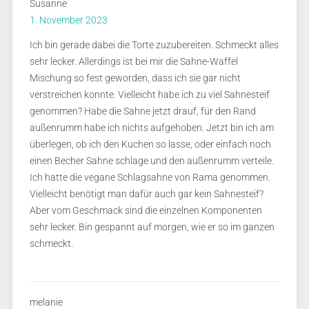
Susanne
1. November 2023
Ich bin gerade dabei die Torte zuzubereiten. Schmeckt alles
sehr lecker. Allerdings ist bei mir die Sahne-Waffel
Mischung so fest geworden, dass ich sie gar nicht
verstreichen konnte. Vielleicht habe ich zu viel Sahnesteif
genommen? Habe die Sahne jetzt drauf, für den Rand
außenrumm habe ich nichts aufgehoben. Jetzt bin ich am
überlegen, ob ich den Kuchen so lasse, oder einfach noch
einen Becher Sahne schlage und den außenrumm verteile.
Ich hatte die vegane Schlagsahne von Rama genommen.
Vielleicht benötigt man dafür auch gar kein Sahnesteif?
Aber vom Geschmack sind die einzelnen Komponenten
sehr lecker. Bin gespannt auf morgen, wie er so im ganzen
schmeckt.
melanie