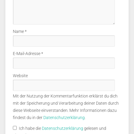
Name
*
E-Mail-Adresse
*
Website
Mit der Nutzung der Kommentarfunktion erklärst du dich
mit der Speicherung und Verarbeitung deiner Daten durch
diese Webseite einverstanden. Mehr Informationen dazu
findest du in der
Datenschutzerklärung
.
Ich habe die
Datenschutzerklärung
gelesen und