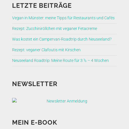
LETZTE BEITRÄGE
Vegan in Münster: meine Tipps für Restaurants und Cafés
Rezept: Zucchiniröllchen mit veganer Fetacreme
Was kostet ein Campervan-Roadtrip durch Neuseeland?
Rezept: veganer Clafoutis mit Kirschen
Neuseeland Roadtrip: Meine Route für 3 ½ – 4 Wochen
NEWSLETTER
MEIN E-BOOK