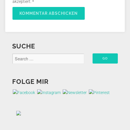
akzeptiert.
*
SUCHE
FOLGE MIR