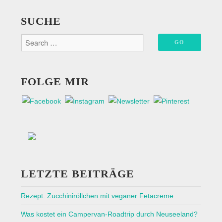
Beiträge
SUCHE
FOLGE MIR
LETZTE BEITRÄGE
Rezept: Zucchiniröllchen mit veganer Fetacreme
Was kostet ein Campervan-Roadtrip durch Neuseeland?