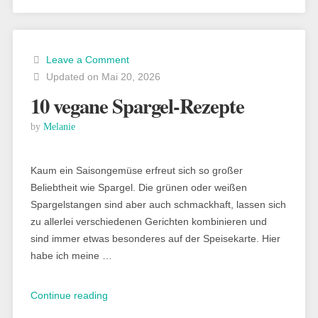
Leave a Comment
Updated on Mai 20, 2026
10 vegane Spargel-Rezepte
by
Melanie
Kaum ein Saisongemüse erfreut sich so großer
Beliebtheit wie Spargel. Die grünen oder weißen
Spargelstangen sind aber auch schmackhaft, lassen sich
zu allerlei verschiedenen Gerichten kombinieren und
sind immer etwas besonderes auf der Speisekarte. Hier
habe ich meine …
„10
Continue reading
vegane