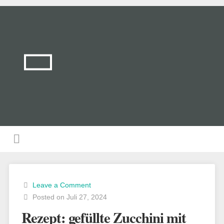
Leave a Comment
Posted on Juli 27, 2024
Rezept: gefüllte Zucchini mit