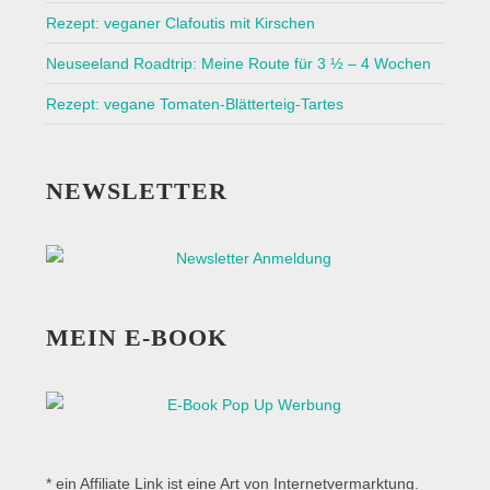
Rezept: veganer Clafoutis mit Kirschen
Neuseeland Roadtrip: Meine Route für 3 ½ – 4 Wochen
Rezept: vegane Tomaten-Blätterteig-Tartes
NEWSLETTER
MEIN E-BOOK
* ein Affiliate Link ist eine Art von Internetvermarktung.