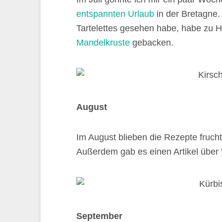
entspannten Urlaub
in der Bretagne.
Tartelettes gesehen habe, habe zu 
Mandelkruste
gebacken.
August
Im August blieben die Rezepte frucht
Außerdem gab es einen Artikel über
September