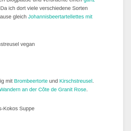
 Da ich dort viele verschiedene Sorten
Hause gleich
Johannisbeertartellettes mit
ig mit
Brombeertorte
und
Kirschstreusel
.
Wandern an der Côte de Granit Rose
.