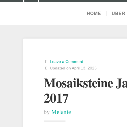
HOME
ÜBER 
Leave a Comment
Updated on April 13, 2025
Mosaiksteine J
2017
by
Melanie