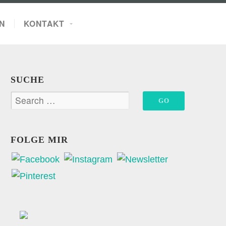
N
KONTAKT
SUCHE
FOLGE MIR