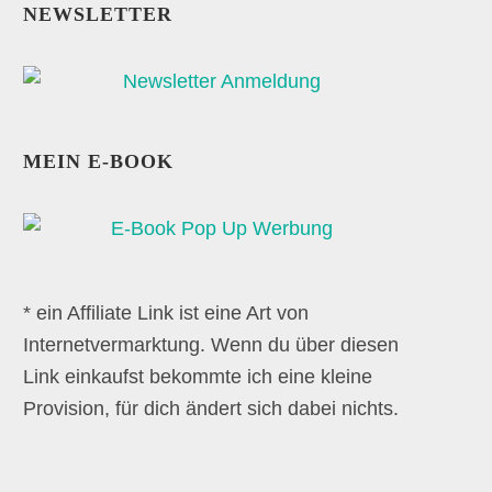
NEWSLETTER
MEIN E-BOOK
* ein Affiliate Link ist eine Art von
Internetvermarktung. Wenn du über diesen
Link einkaufst bekommte ich eine kleine
Provision, für dich ändert sich dabei nichts.