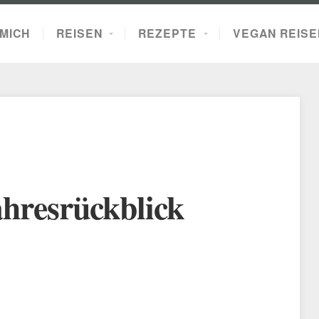
MICH
REISEN
REZEPTE
VEGAN REISE
ahresrückblick