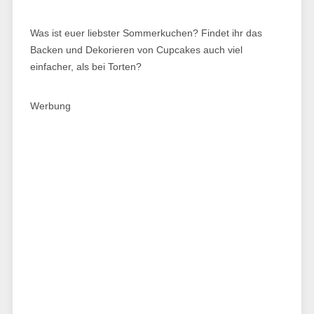
Was ist euer liebster Sommerkuchen? Findet ihr das
Backen und Dekorieren von Cupcakes auch viel
einfacher, als bei Torten?
Werbung