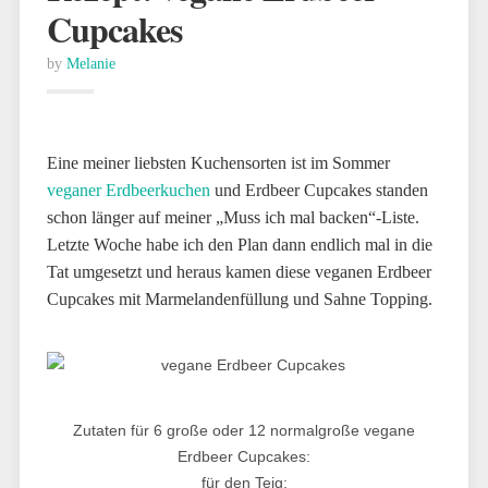
Cupcakes
by
Melanie
Eine meiner liebsten Kuchensorten ist im Sommer
veganer Erdbeerkuchen
und Erdbeer Cupcakes standen
schon länger auf meiner „Muss ich mal backen“-Liste.
Letzte Woche habe ich den Plan dann endlich mal in die
Tat umgesetzt und heraus kamen diese veganen Erdbeer
Cupcakes mit Marmelandenfüllung und Sahne Topping.
Zutaten für 6 große oder 12 normalgroße vegane
Erdbeer Cupcakes:
für den Teig: