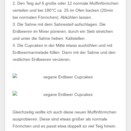
2. Den Teig auf 6 große oder 12 normale Muffinförmchen
verteilen und bei 180°C ca. 25 im Ofen backen (20min
bei normalen Förmchen). Abkühlen lassen.
3. Die Sahne mit dem Sahnesteif aufschlagen. Die
Erdbeeren im Mixer pürieren, durch ein Sieb streichen
und unter die Sahne heben. Kaltstellen.
4. Die Cupcakes in der Mitte etwas aushöhlen und mit
Erdbeermarmelade füllen. Dann mit der Sahne und den
restlichen Erdbeeren verzieren.
Gleichzeitig wollte ich auch diese neuen Muffinförmchen
ausprobieren. Diese sind etwas größer als normale
Förmchen und es passt etwa doppelt so viel Teig hinein.