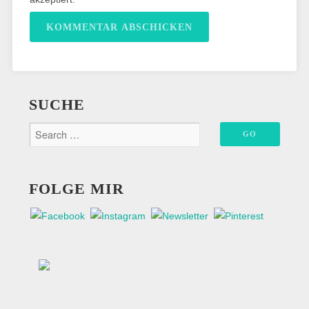
SUCHE
FOLGE MIR