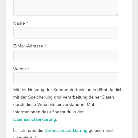
Name
*
E-Mail-Adresse
*
Website
Mit der Nutzung der Kommentarfunktion erklärst du dich
mit der Speicherung und Verarbeitung deiner Daten
durch diese Webseite einverstanden. Mehr
Informationen dazu findest du in der
Datenschutzerklärung
.
Ich habe die
Datenschutzerklärung
gelesen und
akzeptiert.
*