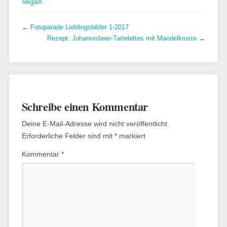
Vegan
←
Fotoparade Lieblingsbilder 1-2017
Rezept: Johannisbeer-Tartelettes mit Mandelkruste
→
Schreibe einen Kommentar
Deine E-Mail-Adresse wird nicht veröffentlicht.
Erforderliche Felder sind mit
*
markiert
Kommentar
*