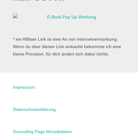
* ein Affiliate Link ist eine Art von Internetvermarktung.
Wenn du über diesen Link einkaufst bekommte ich eine
kleine Provision, für dich ändert sich dabei nichts.
Impressum
Datenschutzerklärung
Grounding Page Mosaiksteine