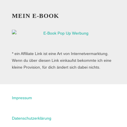
MEIN E-BOOK
* ein Affiliate Link ist eine Art von Internetvermarktung.
Wenn du über diesen Link einkaufst bekommte ich eine
kleine Provision, für dich ändert sich dabei nichts.
Impressum
Datenschutzerklärung