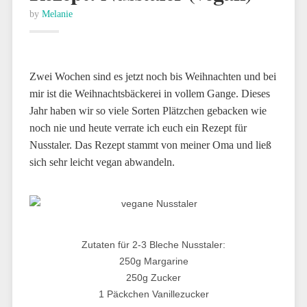
by
Melanie
Zwei Wochen sind es jetzt noch bis Weihnachten und bei
mir ist die Weihnachtsbäckerei in vollem Gange. Dieses
Jahr haben wir so viele Sorten Plätzchen gebacken wie
noch nie und heute verrate ich euch ein Rezept für
Nusstaler. Das Rezept stammt von meiner Oma und ließ
sich sehr leicht vegan abwandeln.
Zutaten für 2-3 Bleche Nusstaler:
250g Margarine
250g Zucker
1 Päckchen Vanillezucker