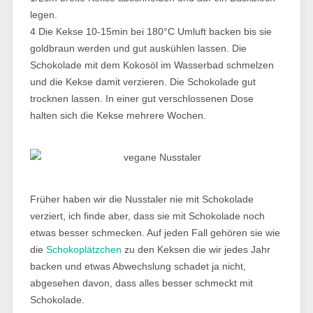
legen.
4 Die Kekse 10-15min bei 180°C Umluft backen bis sie
goldbraun werden und gut auskühlen lassen. Die
Schokolade mit dem Kokosöl im Wasserbad schmelzen
und die Kekse damit verzieren. Die Schokolade gut
trocknen lassen. In einer gut verschlossenen Dose
halten sich die Kekse mehrere Wochen.
Früher haben wir die Nusstaler nie mit Schokolade
verziert, ich finde aber, dass sie mit Schokolade noch
etwas besser schmecken. Auf jeden Fall gehören sie wie
die
Schokoplätzchen
zu den Keksen die wir jedes Jahr
backen und etwas Abwechslung schadet ja nicht,
abgesehen davon, dass alles besser schmeckt mit
Schokolade.