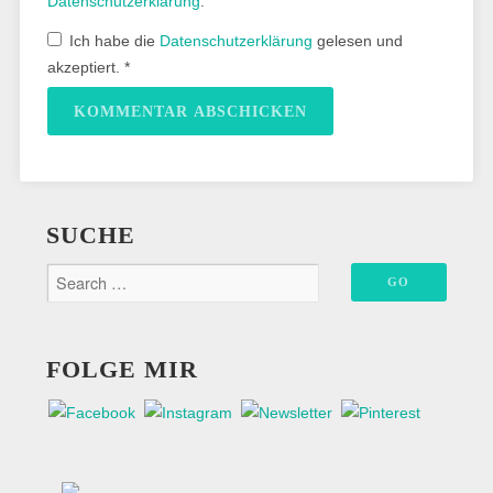
Datenschutzerklärung
.
Ich habe die
Datenschutzerklärung
gelesen und
akzeptiert.
*
SUCHE
FOLGE MIR