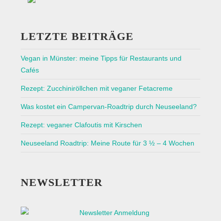
LETZTE BEITRÄGE
Vegan in Münster: meine Tipps für Restaurants und
Cafés
Rezept: Zucchiniröllchen mit veganer Fetacreme
Was kostet ein Campervan-Roadtrip durch Neuseeland?
Rezept: veganer Clafoutis mit Kirschen
Neuseeland Roadtrip: Meine Route für 3 ½ – 4 Wochen
NEWSLETTER