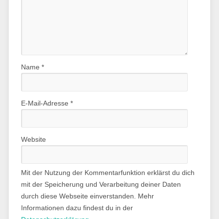
Name
*
E-Mail-Adresse
*
Website
Mit der Nutzung der Kommentarfunktion erklärst du dich
mit der Speicherung und Verarbeitung deiner Daten
durch diese Webseite einverstanden. Mehr
Informationen dazu findest du in der