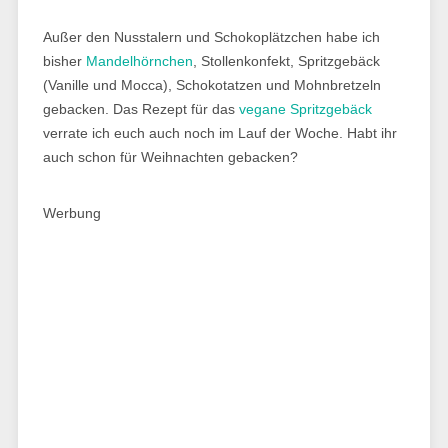
Außer den Nusstalern und Schokoplätzchen habe ich
bisher
Mandelhörnchen
, Stollenkonfekt, Spritzgebäck
(Vanille und Mocca), Schokotatzen und Mohnbretzeln
gebacken. Das Rezept für das
vegane Spritzgebäck
verrate ich euch auch noch im Lauf der Woche. Habt ihr
auch schon für Weihnachten gebacken?
Werbung