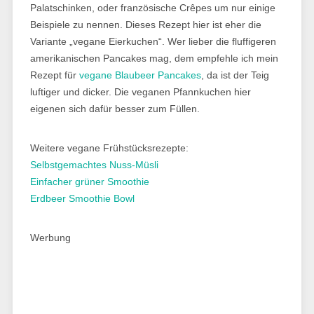
Palatschinken, oder französische Crêpes um nur einige
Beispiele zu nennen. Dieses Rezept hier ist eher die
Variante „vegane Eierkuchen“. Wer lieber die fluffigeren
amerikanischen Pancakes mag, dem empfehle ich mein
Rezept für
vegane Blaubeer Pancakes
, da ist der Teig
luftiger und dicker. Die veganen Pfannkuchen hier
eigenen sich dafür besser zum Füllen.
Weitere vegane Frühstücksrezepte:
Selbstgemachtes Nuss-Müsli
Einfacher grüner Smoothie
Erdbeer Smoothie Bowl
Werbung