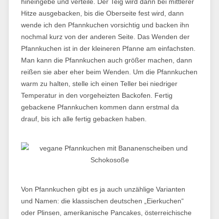
hineingebe und verteile. Der Teig wird dann bei mittlerer
Hitze ausgebacken, bis die Oberseite fest wird, dann
wende ich den Pfannkuchen vorsichtig und backen ihn
nochmal kurz von der anderen Seite. Das Wenden der
Pfannkuchen ist in der kleineren Pfanne am einfachsten.
Man kann die Pfannkuchen auch größer machen, dann
reißen sie aber eher beim Wenden. Um die Pfannkuchen
warm zu halten, stelle ich einen Teller bei niedriger
Temperatur in den vorgeheizten Backofen. Fertig
gebackene Pfannkuchen kommen dann erstmal da
drauf, bis ich alle fertig gebacken haben.
Von Pfannkuchen gibt es ja auch unzählige Varianten
und Namen: die klassischen deutschen „Eierkuchen“
oder Plinsen, amerikanische Pancakes, österreichische