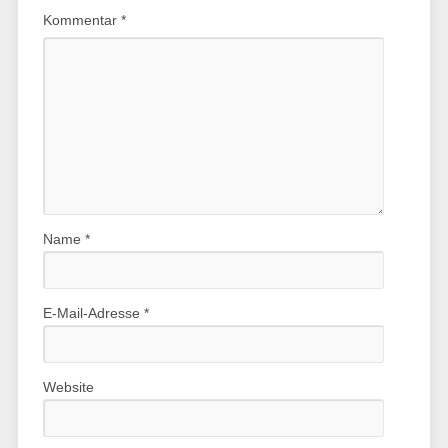
Kommentar
*
Name
*
E-Mail-Adresse
*
Website