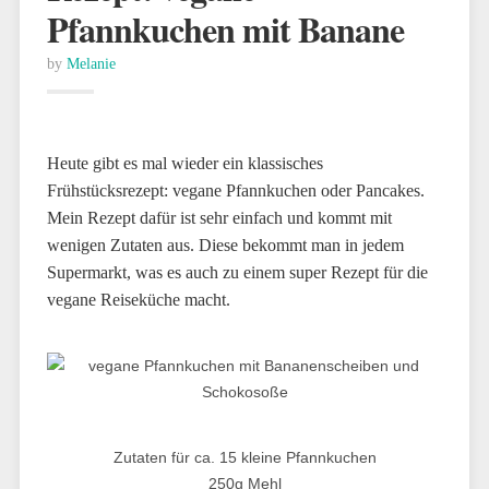
Pfannkuchen mit Banane
by
Melanie
Heute gibt es mal wieder ein klassisches
Frühstücksrezept: vegane Pfannkuchen oder Pancakes.
Mein Rezept dafür ist sehr einfach und kommt mit
wenigen Zutaten aus. Diese bekommt man in jedem
Supermarkt, was es auch zu einem super Rezept für die
vegane Reiseküche macht.
Zutaten für ca. 15 kleine Pfannkuchen
250g Mehl