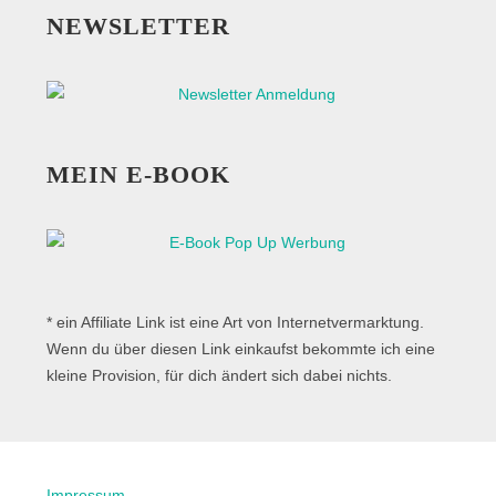
NEWSLETTER
MEIN E-BOOK
* ein Affiliate Link ist eine Art von Internetvermarktung.
Wenn du über diesen Link einkaufst bekommte ich eine
kleine Provision, für dich ändert sich dabei nichts.
Impressum