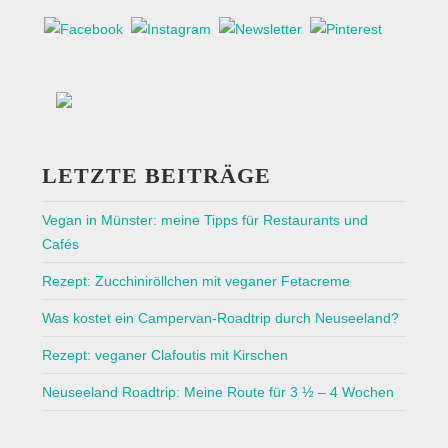
LETZTE BEITRÄGE
Vegan in Münster: meine Tipps für Restaurants und
Cafés
Rezept: Zucchiniröllchen mit veganer Fetacreme
Was kostet ein Campervan-Roadtrip durch Neuseeland?
Rezept: veganer Clafoutis mit Kirschen
Neuseeland Roadtrip: Meine Route für 3 ½ – 4 Wochen