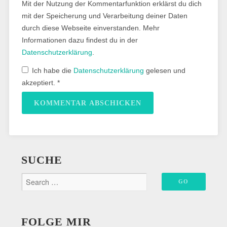
Mit der Nutzung der Kommentarfunktion erklärst du dich
mit der Speicherung und Verarbeitung deiner Daten
durch diese Webseite einverstanden. Mehr
Informationen dazu findest du in der
Datenschutzerklärung
.
Ich habe die
Datenschutzerklärung
gelesen und
akzeptiert.
*
SUCHE
FOLGE MIR