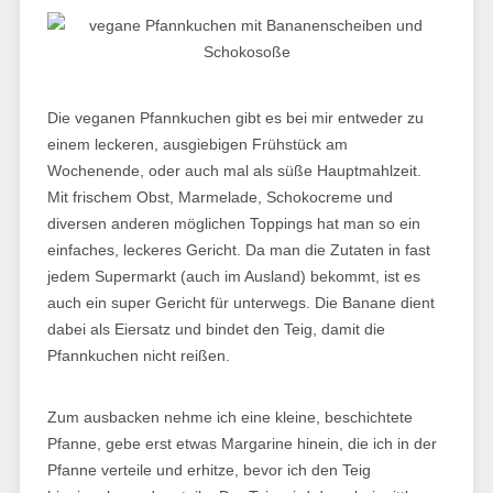
Die veganen Pfannkuchen gibt es bei mir entweder zu
einem leckeren, ausgiebigen Frühstück am
Wochenende, oder auch mal als süße Hauptmahlzeit.
Mit frischem Obst, Marmelade, Schokocreme und
diversen anderen möglichen Toppings hat man so ein
einfaches, leckeres Gericht. Da man die Zutaten in fast
jedem Supermarkt (auch im Ausland) bekommt, ist es
auch ein super Gericht für unterwegs. Die Banane dient
dabei als Eiersatz und bindet den Teig, damit die
Pfannkuchen nicht reißen.
Zum ausbacken nehme ich eine kleine, beschichtete
Pfanne, gebe erst etwas Margarine hinein, die ich in der
Pfanne verteile und erhitze, bevor ich den Teig