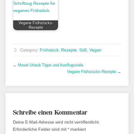
Vegane Frühstücks-
Rezepte
Category:
Frühstück
,
Rezepte
,
Süß
,
Vegan
←
Mosel Urlaub Tipps und Ausflugsziele
Vegane Frühstücks-Rezepte
→
Schreibe einen Kommentar
Deine E-Mail-Adresse wird nicht veröffentlicht.
Erforderliche Felder sind mit
*
markiert