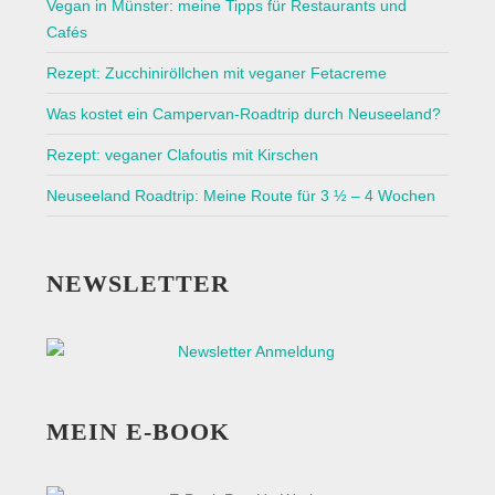
Vegan in Münster: meine Tipps für Restaurants und
Cafés
Rezept: Zucchiniröllchen mit veganer Fetacreme
Was kostet ein Campervan-Roadtrip durch Neuseeland?
Rezept: veganer Clafoutis mit Kirschen
Neuseeland Roadtrip: Meine Route für 3 ½ – 4 Wochen
NEWSLETTER
MEIN E-BOOK