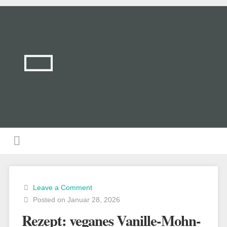
Leave a Comment
Posted on Januar 28, 2026
Rezept: veganes Vanille-Mohn-