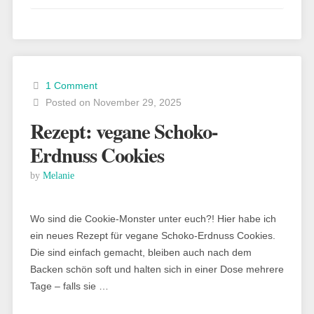
1 Comment
Posted on November 29, 2025
Rezept: vegane Schoko-
Erdnuss Cookies
by
Melanie
Wo sind die Cookie-Monster unter euch?! Hier habe ich
ein neues Rezept für vegane Schoko-Erdnuss Cookies.
Die sind einfach gemacht, bleiben auch nach dem
Backen schön soft und halten sich in einer Dose mehrere
Tage – falls sie …