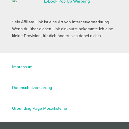
* ein Affiliate Link ist eine Art von Internetvermarktung.
Wenn du über diesen Link einkaufst bekommte ich eine
kleine Provision, für dich ändert sich dabei nichts.
Impressum
Datenschutzerklärung
Grounding Page Mosaiksteine