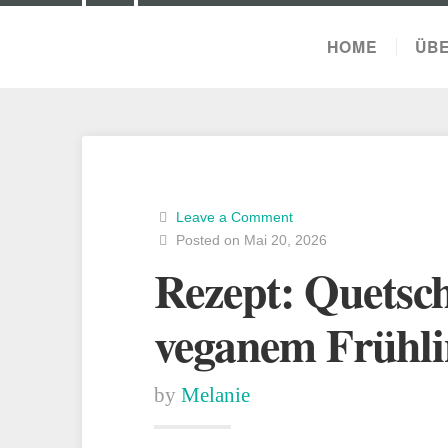
HOME
ÜBE
Leave a Comment
Posted on Mai 20, 2026
Rezept: Quetsch
veganem Frühli
by
Melanie