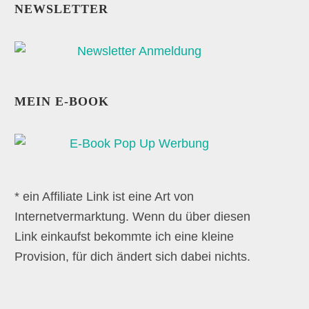
NEWSLETTER
MEIN E-BOOK
* ein Affiliate Link ist eine Art von
Internetvermarktung. Wenn du über diesen
Link einkaufst bekommte ich eine kleine
Provision, für dich ändert sich dabei nichts.