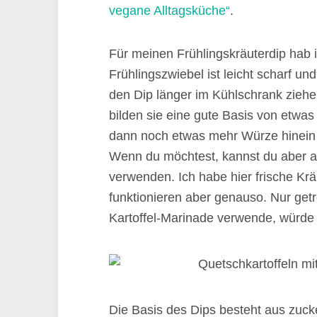
vegane Alltagsküche“
.
Für meinen Frühlingskräuterdip hab
Frühlingszwiebel ist leicht scharf 
den Dip länger im Kühlschrank zieh
bilden sie eine gute Basis von etwas
dann noch etwas mehr Würze hinein
Wenn du möchtest, kannst du aber a
verwenden. Ich habe hier frische Krä
funktionieren aber genauso. Nur getro
Kartoffel-Marinade verwende, würde 
Die Basis des Dips besteht aus zuc