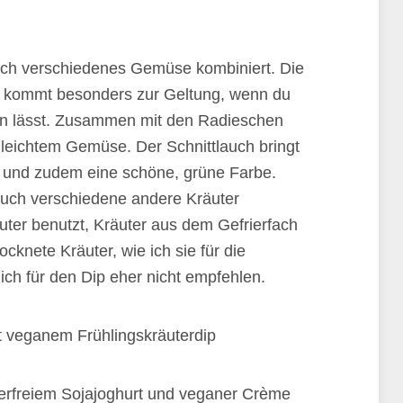
 ich verschiedenes Gemüse kombiniert. Die
und kommt besonders zur Geltung, wenn du
en lässt. Zusammen mit den Radieschen
 leichtem Gemüse. Der Schnittlauch bringt
 und zudem eine schöne, grüne Farbe.
uch verschiedene andere Kräuter
uter benutzt, Kräuter aus dem Gefrierfach
cknete Kräuter, wie ich sie für die
ich für den Dip eher nicht empfehlen.
kerfreiem Sojajoghurt und veganer Crème