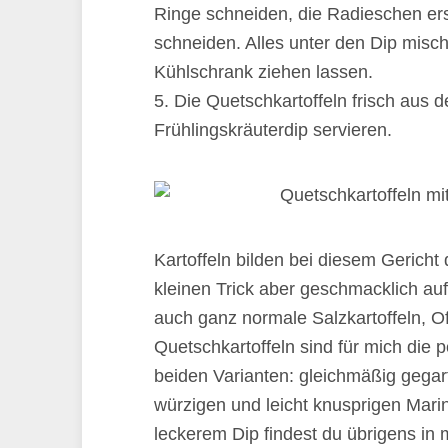
Ringe schneiden, die Radieschen ers
schneiden. Alles unter den Dip mis
Kühlschrank ziehen lassen.
5. Die Quetschkartoffeln frisch aus 
Frühlingskräuterdip servieren.
Kartoffeln bilden bei diesem Gericht
kleinen Trick aber geschmacklich au
auch ganz normale Salzkartoffeln, O
Quetschkartoffeln sind für mich die 
beiden Varianten: gleichmäßig gegar
würzigen und leicht knusprigen Mari
leckerem Dip findest du übrigens i