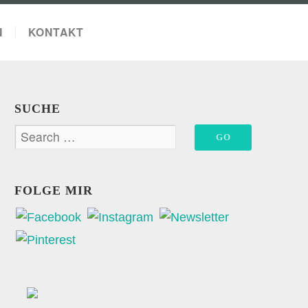
N
KONTAKT
SUCHE
FOLGE MIR