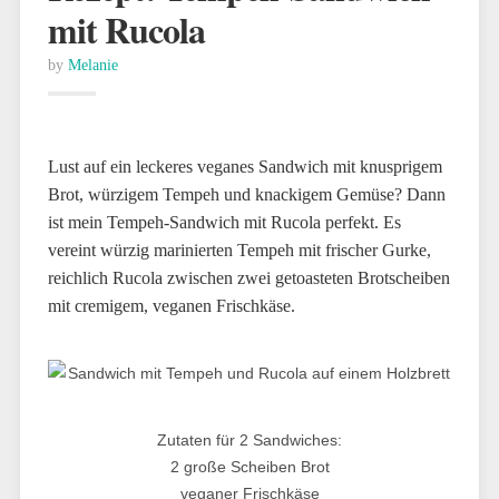
mit Rucola
by
Melanie
Lust auf ein leckeres veganes Sandwich mit knusprigem
Brot, würzigem Tempeh und knackigem Gemüse? Dann
ist mein Tempeh-Sandwich mit Rucola perfekt. Es
vereint würzig marinierten Tempeh mit frischer Gurke,
reichlich Rucola zwischen zwei getoasteten Brotscheiben
mit cremigem, veganen Frischkäse.
Zutaten für 2 Sandwiches:
2 große Scheiben Brot
veganer Frischkäse