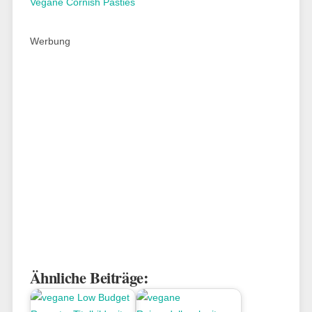
Vegane Cornish Pasties
Werbung
Ähnliche Beiträge: