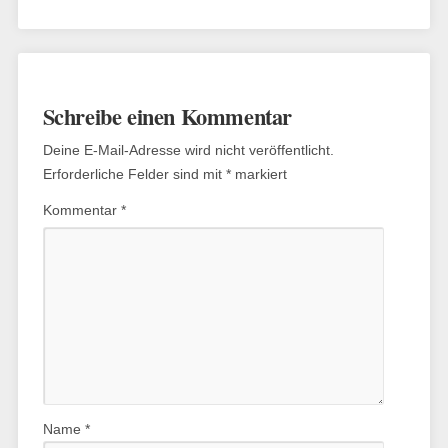
Schreibe einen Kommentar
Deine E-Mail-Adresse wird nicht veröffentlicht.
Erforderliche Felder sind mit
*
markiert
Kommentar
*
Name
*