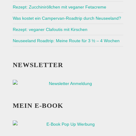
Rezept: Zucchiniröllchen mit veganer Fetacreme
Was kostet ein Campervan-Roadtrip durch Neuseeland?
Rezept: veganer Clafoutis mit Kirschen
Neuseeland Roadtrip: Meine Route für 3 ½ – 4 Wochen
NEWSLETTER
MEIN E-BOOK