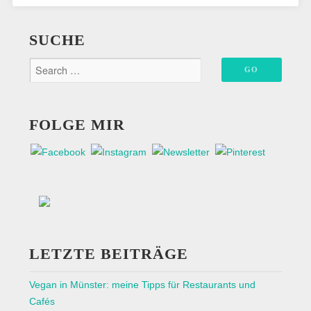
SUCHE
FOLGE MIR
LETZTE BEITRÄGE
Vegan in Münster: meine Tipps für Restaurants und
Cafés