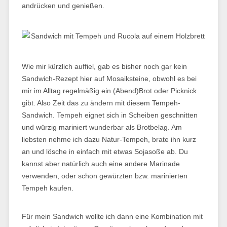
andrücken und genießen.
Wie mir kürzlich auffiel, gab es bisher noch gar kein
Sandwich-Rezept hier auf Mosaiksteine, obwohl es bei
mir im Alltag regelmäßig ein (Abend)Brot oder Picknick
gibt. Also Zeit das zu ändern mit diesem Tempeh-
Sandwich. Tempeh eignet sich in Scheiben geschnitten
und würzig mariniert wunderbar als Brotbelag. Am
liebsten nehme ich dazu Natur-Tempeh, brate ihn kurz
an und lösche in einfach mit etwas Sojasoße ab. Du
kannst aber natürlich auch eine andere Marinade
verwenden, oder schon gewürzten bzw. marinierten
Tempeh kaufen.
Für mein Sandwich wollte ich dann eine Kombination mit