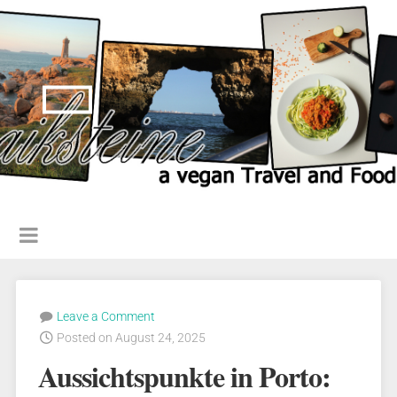
Leave a Comment
Posted on August 24, 2025
Aussichtspunkte in Porto: