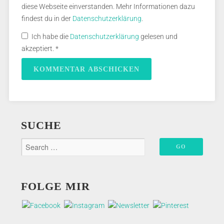
diese Webseite einverstanden. Mehr Informationen dazu
findest du in der
Datenschutzerklärung
.
Ich habe die
Datenschutzerklärung
gelesen und
akzeptiert.
*
SUCHE
FOLGE MIR