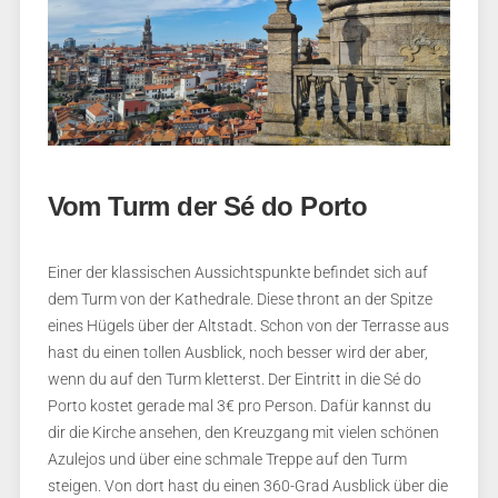
Vom Turm der Sé do Porto
Einer der klassischen Aussichtspunkte befindet sich auf
dem Turm von der Kathedrale. Diese thront an der Spitze
eines Hügels über der Altstadt. Schon von der Terrasse aus
hast du einen tollen Ausblick, noch besser wird der aber,
wenn du auf den Turm kletterst. Der Eintritt in die Sé do
Porto kostet gerade mal 3€ pro Person. Dafür kannst du
dir die Kirche ansehen, den Kreuzgang mit vielen schönen
Azulejos und über eine schmale Treppe auf den Turm
steigen. Von dort hast du einen 360-Grad Ausblick über die