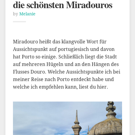
die schönsten Miradouros
by
Melanie
Miradouro heißt das klangvolle Wort für
Aussichtspunkt auf portugiesisch und davon
hat Porto so einige. Schließlich liegt die Stadt
auf mehreren Hügeln und an den Hängen des
Flusses Douro. Welche Aussichtspunkte ich bei
meiner Reise nach Porto entdeckt habe und
welche ich empfehlen kann, liest du hier.