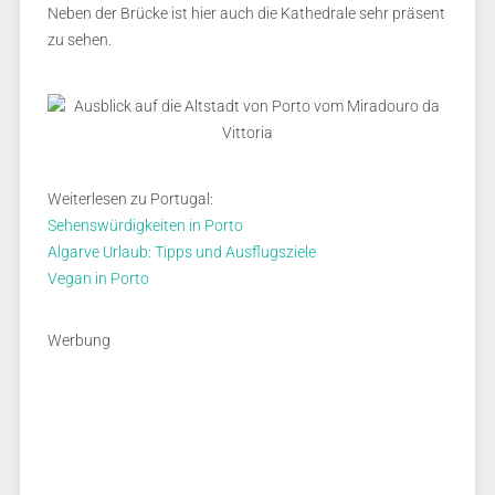
Neben der Brücke ist hier auch die Kathedrale sehr präsent
zu sehen.
Weiterlesen zu Portugal:
Sehenswürdigkeiten in Porto
Algarve Urlaub: Tipps und Ausflugsziele
Vegan in Porto
Werbung