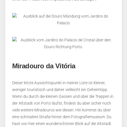
Miradouro da Vitória
Dieser letzte Aussichtspunkt in meiner Liste ist kleiner,
weniger touristisch und daher vielleicht ein Geheimtipp.
Wenn du durch die kleinen Gassen und über die Treppen in
der Altstadt von Porto läufst, findest du aber sicher noch
viele weitere Miradouros wie diesen. Hin kommst du über
eine schmalere Straße hinter dem Fotografiemuseum. Du
hast von hier einen wunderschönen Blick auf die Altstadt.