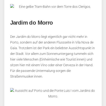
Jardim do Morro
Der Jardim do Morro liegt eigentlich gar nicht mehr in
Porto, sondern auf der anderen Flussseite in Vila Nova de
Gaia. Trotzdem ist der Park ein beliebter Aussichtspunkt in
der Stadt. Vor allem zum Sonnenuntergang tummeln sich
hier viele Menschen (Einheimische wie Tourist:innen) und
sitzen hier mit einem Vino oder einer Cerveza in der Hand.
Für die passende Untermalung sorgen die
Straßenmusiker:innen.