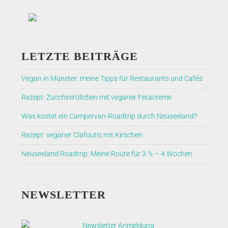
LETZTE BEITRÄGE
Vegan in Münster: meine Tipps für Restaurants und Cafés
Rezept: Zucchiniröllchen mit veganer Fetacreme
Was kostet ein Campervan-Roadtrip durch Neuseeland?
Rezept: veganer Clafoutis mit Kirschen
Neuseeland Roadtrip: Meine Route für 3 ½ – 4 Wochen
NEWSLETTER