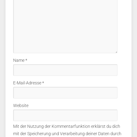
Name
*
E-Mail-Adresse
*
Website
Mit der Nutzung der Kommentarfunktion erklärst du dich
mit der Speicherung und Verarbeitung deiner Daten durch