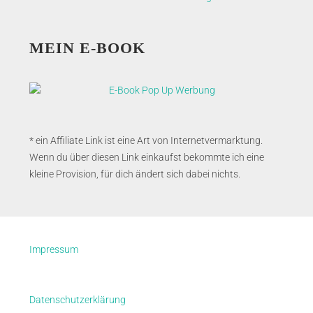
MEIN E-BOOK
* ein Affiliate Link ist eine Art von Internetvermarktung.
Wenn du über diesen Link einkaufst bekommte ich eine
kleine Provision, für dich ändert sich dabei nichts.
Impressum
Datenschutzerklärung