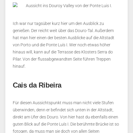
Ich war nur tagsüber kurz hier um den Ausblick zu
genießen. Der reicht weit über das Douro-Tal. Außerdem
hat man hier einen der besten Ausblicke auf die Altstadt
von Porto und die Ponte Luís I. Wer noch etwas höher
hinaus will, kann auf die Terrasse des Klosters Serra do
Pilar. Von der flussabgewandten Seite führen Treppen
hinauf.
Cais da Ribeira
Für diesen Aussichtspunkt muss man nicht viele Stufen
überwinden, denn er befindet sich unten in der Altstadt,
direkt am Ufer des Douro. Von hier hast du ebenfalls einen
guten Blick auf die Ponte Luís I. Die berühmte Brücke ist so
fotogen, da muss man sie doch von allen Seiten