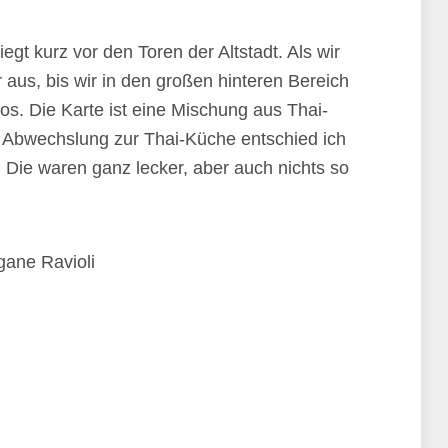
gt kurz vor den Toren der Altstadt. Als wir
 aus, bis wir in den großen hinteren Bereich
os. Die Karte ist eine Mischung aus Thai-
s Abwechslung zur Thai-Küche entschied ich
. Die waren ganz lecker, aber auch nichts so