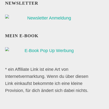
NEWSLETTER
MEIN E-BOOK
* ein Affiliate Link ist eine Art von
Internetvermarktung. Wenn du über diesen
Link einkaufst bekommte ich eine kleine
Provision, für dich ändert sich dabei nichts.