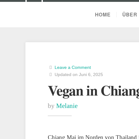
HOME
ÜBER 
Leave a Comment
Updated on Juni 6, 2025
Vegan in Chian
by
Melanie
Chiang Mai im Norden von Thailand is