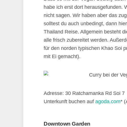
habe ich erst dort herausgefunden. Wi
nicht sagen. Wir haben aber das zu
solltest du auch unbedingt, dann hi
Thailand Reise. Allgemein besteht di
alle frisch zubereitet werden. Außer
für den norden typischen Khao Soi 
mit Ei gemacht).
Adresse: 30 Ratchamanka Rd Soi 7
Unterkunft buchen auf
agoda.com
* (
Downtown Garden