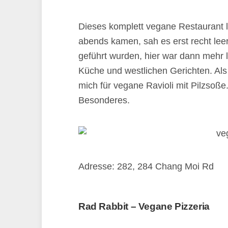
Dieses komplett vegane Restaurant lie
abends kamen, sah es erst recht leer
geführt wurden, hier war dann mehr l
Küche und westlichen Gerichten. Al
mich für vegane Ravioli mit Pilzsoße
Besonderes.
Adresse: 282, 284 Chang Moi Rd
Rad Rabbit – Vegane Pizzeria