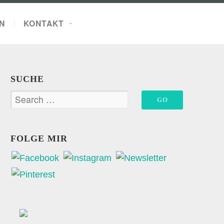
N
KONTAKT
SUCHE
FOLGE MIR