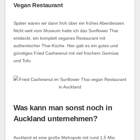
Vegan Restaurant
Später waren wir dann froh über ein frühes Abendessen.
Nicht weit vom Museum hatte ich das Sunflower Thai
entdeckt, ein komplett veganes Restaurant mit
authentischer Thai-Küche. Hier gab es ein gutes und
günstiges Fried Cashewnut mit viel frischem Gemüse
und Tofu.
Was kann man sonst noch in
Auckland unternehmen?
Auckland ist eine große Metropole mit rund 1,5 Mio.