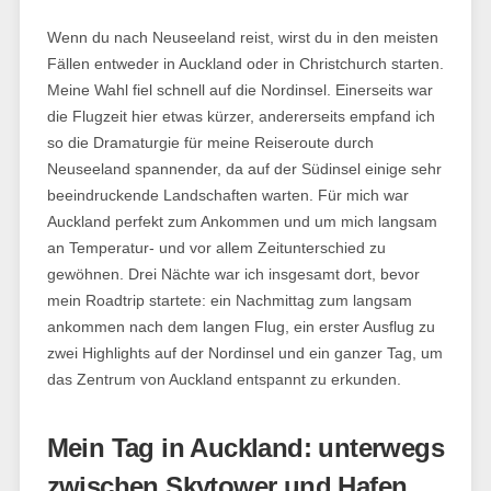
Wenn du nach Neuseeland reist, wirst du in den meisten
Fällen entweder in Auckland oder in Christchurch starten.
Meine Wahl fiel schnell auf die Nordinsel. Einerseits war
die Flugzeit hier etwas kürzer, andererseits empfand ich
so die Dramaturgie für meine Reiseroute durch
Neuseeland spannender, da auf der Südinsel einige sehr
beeindruckende Landschaften warten. Für mich war
Auckland perfekt zum Ankommen und um mich langsam
an Temperatur- und vor allem Zeitunterschied zu
gewöhnen. Drei Nächte war ich insgesamt dort, bevor
mein Roadtrip startete: ein Nachmittag zum langsam
ankommen nach dem langen Flug, ein erster Ausflug zu
zwei Highlights auf der Nordinsel und ein ganzer Tag, um
das Zentrum von Auckland entspannt zu erkunden.
Mein Tag in Auckland: unterwegs
zwischen Skytower und Hafen