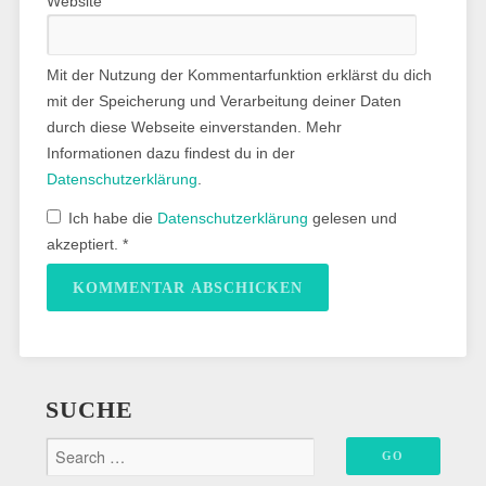
Website
Mit der Nutzung der Kommentarfunktion erklärst du dich
mit der Speicherung und Verarbeitung deiner Daten
durch diese Webseite einverstanden. Mehr
Informationen dazu findest du in der
Datenschutzerklärung
.
Ich habe die
Datenschutzerklärung
gelesen und
akzeptiert.
*
SUCHE