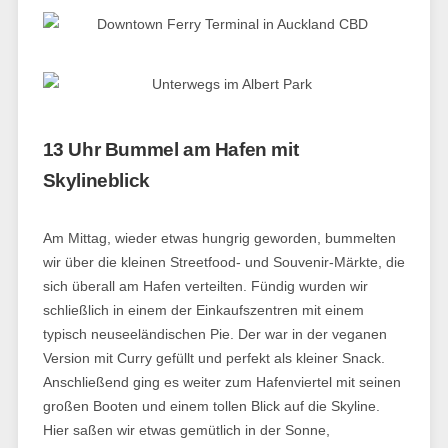
13 Uhr Bummel am Hafen mit
Skylineblick
Am Mittag, wieder etwas hungrig geworden, bummelten
wir über die kleinen Streetfood- und Souvenir-Märkte, die
sich überall am Hafen verteilten. Fündig wurden wir
schließlich in einem der Einkaufszentren mit einem
typisch neuseeländischen Pie. Der war in der veganen
Version mit Curry gefüllt und perfekt als kleiner Snack.
Anschließend ging es weiter zum Hafenviertel mit seinen
großen Booten und einem tollen Blick auf die Skyline.
Hier saßen wir etwas gemütlich in der Sonne,