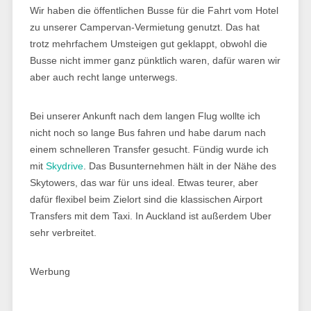
Wir haben die öffentlichen Busse für die Fahrt vom Hotel
zu unserer Campervan-Vermietung genutzt. Das hat
trotz mehrfachem Umsteigen gut geklappt, obwohl die
Busse nicht immer ganz pünktlich waren, dafür waren wir
aber auch recht lange unterwegs.
Bei unserer Ankunft nach dem langen Flug wollte ich
nicht noch so lange Bus fahren und habe darum nach
einem schnelleren Transfer gesucht. Fündig wurde ich
mit
Skydrive
. Das Busunternehmen hält in der Nähe des
Skytowers, das war für uns ideal. Etwas teurer, aber
dafür flexibel beim Zielort sind die klassischen Airport
Transfers mit dem Taxi. In Auckland ist außerdem Uber
sehr verbreitet.
Werbung