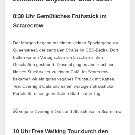
8:30 Uhr Gemütliches Frühstück im
Scrarecrow
Der Morgen begann mit einem kleinen Spaziergang zur
Queenstreet, der zentralen Straße im CBD-Bezirk. Dort
hatten wir am Vortag schon ein bisschen in den
Geschäften gestöbert. Diesmal ging es aber noch ein
kleines Stück weiter zu einem Café. Im Scarecrow
bekamen wir ein gutes veganes Frühstück mit Kaffee,
Tee, Overnight Oats und einem würzigen Shakshuka.
Perfekt für einen gemütlichen Start in den Tag.
10 Uhr Free Walking Tour durch den