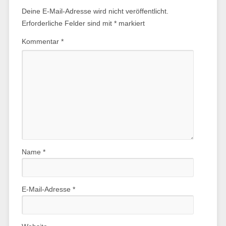
Deine E-Mail-Adresse wird nicht veröffentlicht.
Erforderliche Felder sind mit
*
markiert
Kommentar
*
Name
*
E-Mail-Adresse
*