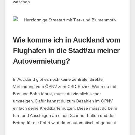
waschen.
Wie komme ich in Auckland vom
Flughafen in die Stadt/zu meiner
Autovermietung?
In Auckland gibt es noch keine zentrale, direkte
Verbindung vom ÖPNV zum CBD-Bezirk. Wenn du mit
Bus und Bahn fährst, musst du ziemlich sicher
umsteigen. Dafür kannst du zum Bezahlen im ÖPNV
einfach deine Kreditkarte nutzen. Diese musst du beim
Ein- und Aussteigen an einen Scanner halten und der
Betrag für die Fahrt wird dann automatisch abgebucht.