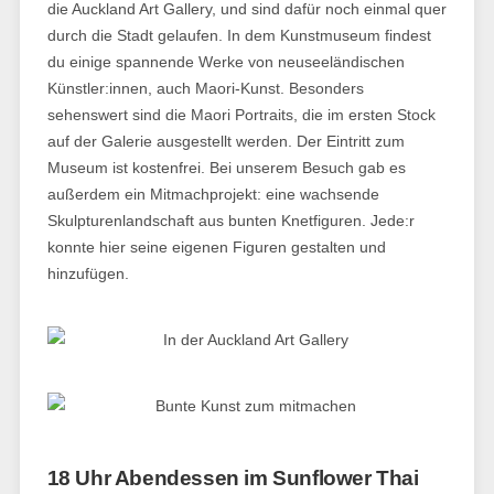
die Auckland Art Gallery, und sind dafür noch einmal quer
durch die Stadt gelaufen. In dem Kunstmuseum findest
du einige spannende Werke von neuseeländischen
Künstler:innen, auch Maori-Kunst. Besonders
sehenswert sind die Maori Portraits, die im ersten Stock
auf der Galerie ausgestellt werden. Der Eintritt zum
Museum ist kostenfrei. Bei unserem Besuch gab es
außerdem ein Mitmachprojekt: eine wachsende
Skulpturenlandschaft aus bunten Knetfiguren. Jede:r
konnte hier seine eigenen Figuren gestalten und
hinzufügen.
18 Uhr Abendessen im Sunflower Thai