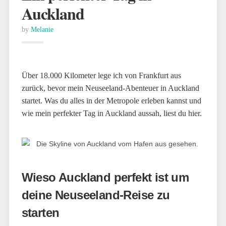
Auckland
by
Melanie
Über 18.000 Kilometer lege ich von Frankfurt aus
zurück, bevor mein Neuseeland-Abenteuer in Auckland
startet. Was du alles in der Metropole erleben kannst und
wie mein perfekter Tag in Auckland aussah, liest du hier.
Wieso Auckland perfekt ist um
deine Neuseeland-Reise zu
starten