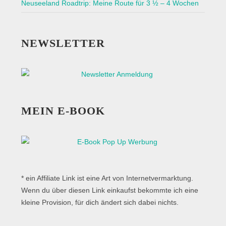
Neuseeland Roadtrip: Meine Route für 3 ½ – 4 Wochen
NEWSLETTER
MEIN E-BOOK
* ein Affiliate Link ist eine Art von Internetvermarktung.
Wenn du über diesen Link einkaufst bekommte ich eine
kleine Provision, für dich ändert sich dabei nichts.