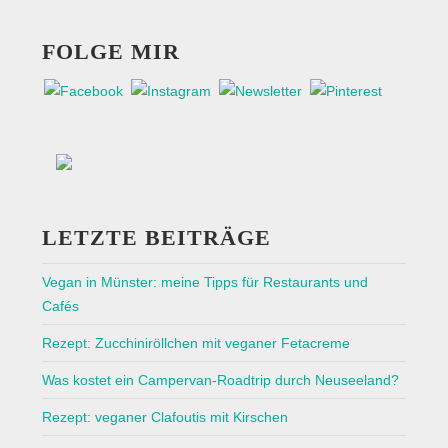
FOLGE MIR
LETZTE BEITRÄGE
Vegan in Münster: meine Tipps für Restaurants und
Cafés
Rezept: Zucchiniröllchen mit veganer Fetacreme
Was kostet ein Campervan-Roadtrip durch Neuseeland?
Rezept: veganer Clafoutis mit Kirschen