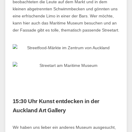
beobachteten die Leute auf dem Markt und in dem
kleinen abgetrennten Schwimmbecken und gönnten uns
eine erfrischende Limo in einer der Bars. Wer möchte,
kann hier auch das Maritime Museum besuchen und an
der Fassade gibt es tolle, thematisch passende Streetart.
15:30 Uhr Kunst entdecken in der
Auckland Art Gallery
Wir haben uns lieber ein anderes Museum ausgesucht,