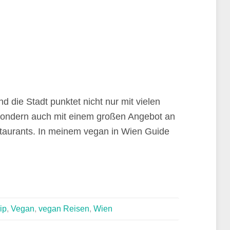
d die Stadt punktet nicht nur mit vielen
sondern auch mit einem großen Angebot an
taurants. In meinem vegan in Wien Guide
ip
,
Vegan
,
vegan Reisen
,
Wien