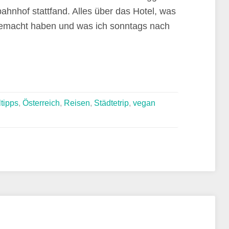
ahnhof stattfand. Alles über das Hotel, was
emacht haben und was ich sonntags nach
tipps
,
Österreich
,
Reisen
,
Städtetrip
,
vegan