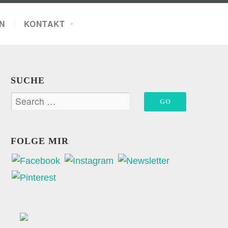
N
KONTAKT
SUCHE
FOLGE MIR