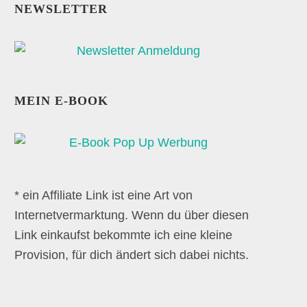
NEWSLETTER
MEIN E-BOOK
* ein Affiliate Link ist eine Art von
Internetvermarktung. Wenn du über diesen
Link einkaufst bekommte ich eine kleine
Provision, für dich ändert sich dabei nichts.