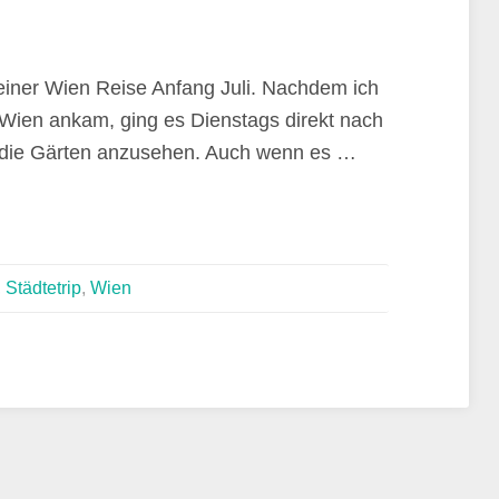
einer Wien Reise Anfang Juli. Nachdem ich
Wien ankam, ging es Dienstags direkt nach
die Gärten anzusehen. Auch wenn es …
,
Städtetrip
,
Wien