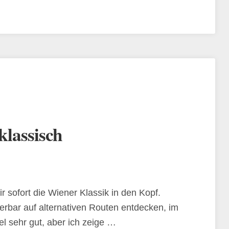
klassisch
sofort die Wiener Klassik in den Kopf.
rbar auf alternativen Routen entdecken, im
el sehr gut, aber ich zeige …