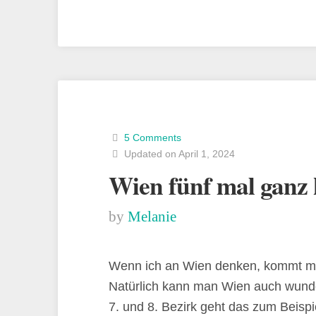
5 Comments
Updated on April 1, 2024
Wien fünf mal ganz 
by
Melanie
Wenn ich an Wien denken, kommt mir 
Natürlich kann man Wien auch wunde
7. und 8. Bezirk geht das zum Beispi