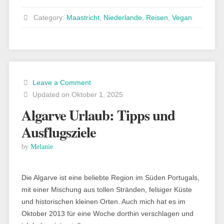
Maastricht“
Category:
Maastricht
,
Niederlande
,
Reisen
,
Vegan
Leave a Comment
Updated on Oktober 1, 2025
Algarve Urlaub: Tipps und
Ausflugsziele
by
Melanie
Die Algarve ist eine beliebte Region im Süden Portugals,
mit einer Mischung aus tollen Stränden, felsiger Küste
und historischen kleinen Orten. Auch mich hat es im
Oktober 2013 für eine Woche dorthin verschlagen und