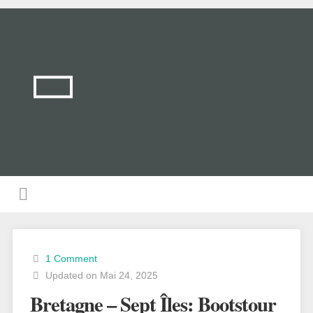
1 Comment
Updated on Mai 24, 2025
Bretagne – Sept Îles: Bootstour