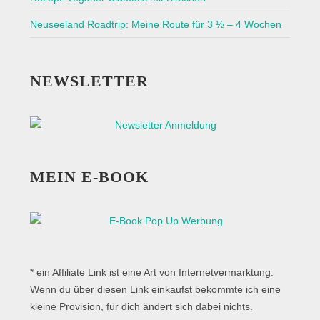
Neuseeland Roadtrip: Meine Route für 3 ½ – 4 Wochen
NEWSLETTER
MEIN E-BOOK
* ein Affiliate Link ist eine Art von Internetvermarktung.
Wenn du über diesen Link einkaufst bekommte ich eine
kleine Provision, für dich ändert sich dabei nichts.